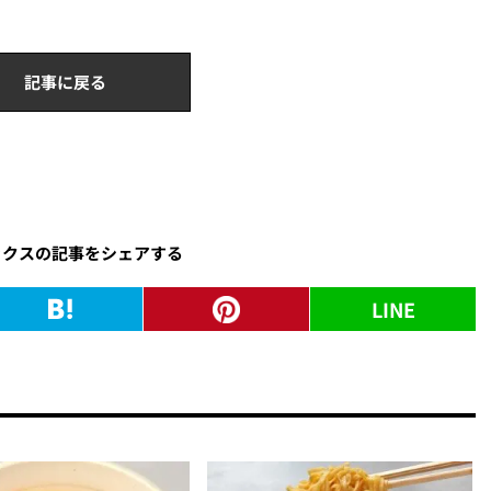
記事に戻る
ックスの記事をシェアする
LINE