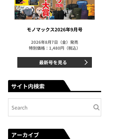
モノマックス2026年9月号
2026年8月7日（金）発売
特別価格：1,480円（税込）
最新号を見る
サイト内検索
アーカイブ