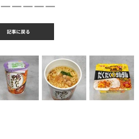
記事に戻る