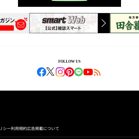
FOLLOW US
リシー
利用規約
広告掲載について