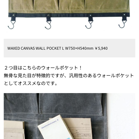
WAXED CANVAS WALL POCKET L W750×H540mm ￥5,940
２つ目はこちらのウォールポケット！
無骨な見た目が特徴的ですが、汎用性のあるウォールポケット
としてオススメなのです。