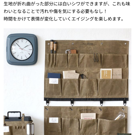
生地が折れ曲がった部分には白いシワができますが、これも味
わいとなることで汚れや傷を気にする必要もなし！
時間をかけて表情が変化していくエイジングを楽しめます。