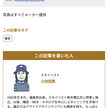
写真はすべてメーカー提供
この記事のタグ
雑貨
この記事を書いた人
スタイリスト
小林知典
1982年生まれ、福島県出身。スタイリスト栃木雅広氏に師事し独
立。以後、雑誌・WEB・カタログを中心にスタイリングを手掛け
る。最近ではアウトドアやインテリアにも興味を持ち、もっぱら