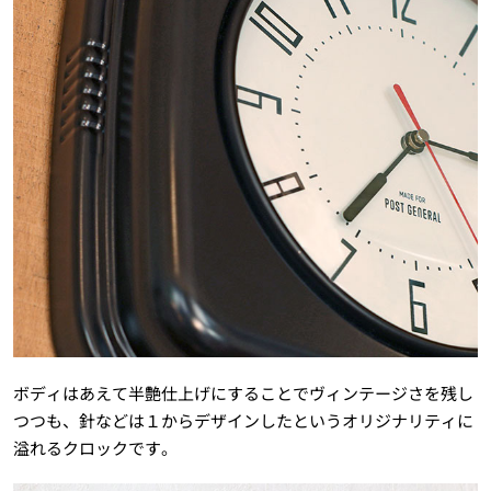
ボディはあえて半艶仕上げにすることでヴィンテージさを残し
つつも、針などは１からデザインしたというオリジナリティに
溢れるクロックです。