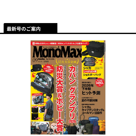
最新号のご案内