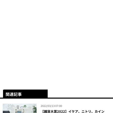
関連記事
2022/03/13 07:00
【雑貨大賞2022】イケア、ニトリ、カイン