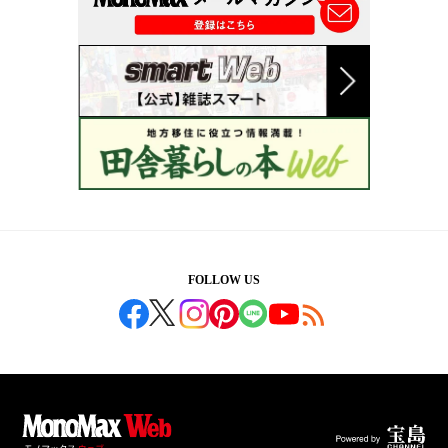
FOLLOW US