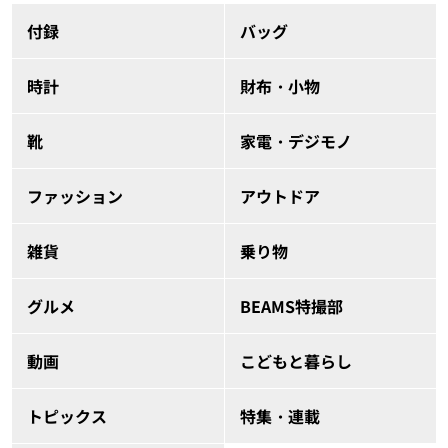
付録
バッグ
時計
財布・小物
靴
家電・デジモノ
ファッション
アウトドア
雑貨
乗り物
グルメ
BEAMS特撮部
動画
こどもと暮らし
トピックス
特集・連載