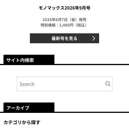
モノマックス2026年9月号
2026年8月7日（金）発売
特別価格：1,480円（税込）
最新号を見る
サイト内検索
アーカイブ
カテゴリから探す