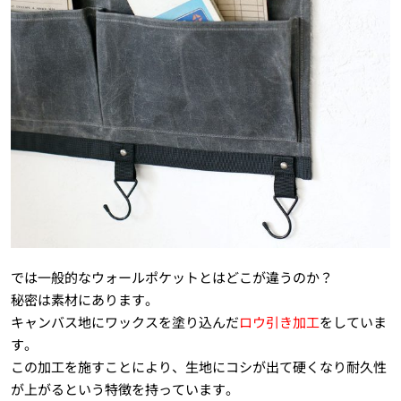
では一般的なウォールポケットとはどこが違うのか？
秘密は素材にあります。
キャンバス地にワックスを塗り込んだ
ロウ引き加工
をしていま
す。
この加工を施すことにより、生地にコシが出て硬くなり耐久性
が上がるという特徴を持っています。