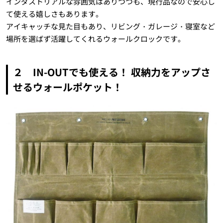
インダストリアルな雰囲気はありつつも、現行品なので安心し
て使える嬉しさもあります。
アイキャッチな見た目もあり、リビング・ガレージ・寝室など
場所を選ばず活躍してくれるウォールクロックです。
２ IN-OUTでも使える！ 収納力をアップさ
せるウォールポケット！