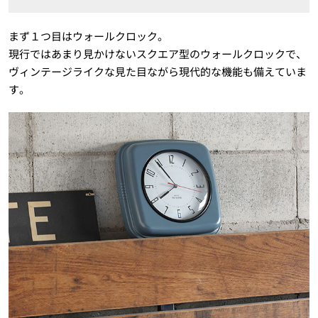
まず１つ目はウォールクロック。
現行ではあまり見かけないスクエア型のウォールクロックで、
ヴィンテージライクな見た目ながら現代的な機能も備えていま
す。