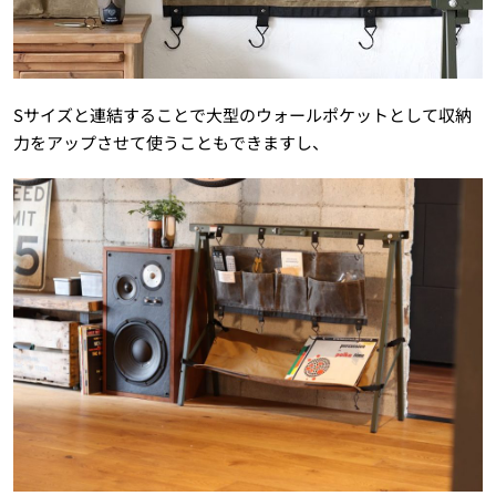
Sサイズと連結することで大型のウォールポケットとして収納
力をアップさせて使うこともできますし、