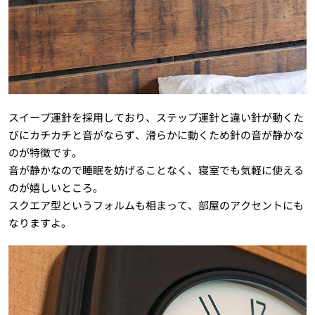
スイープ運針を採用しており、ステップ運針と違い針が動くた
びにカチカチと音がならず、滑らかに動くため針の音が静かな
のが特徴です。
音が静かなので睡眠を妨げることなく、寝室でも気軽に使える
のが嬉しいところ。
スクエア型というフォルムも相まって、部屋のアクセントにも
なりますよ。