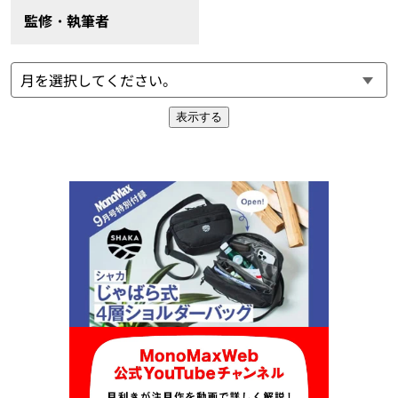
監修・執筆者
表示する