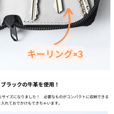
るブラックの牛革を使用！
らサイズになりました！ 必要なものがコンパクトに収納できる
を入れておでかけもできちゃいます。