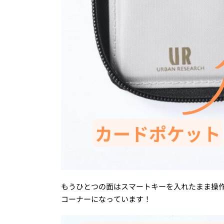
もうひとつの面はスマートキーを入れたまま操
コーナーになっています！