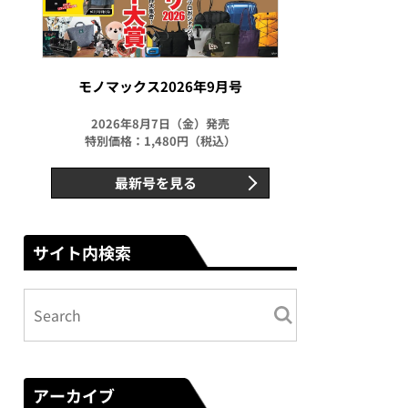
モノマックス2026年9月号
2026年8月7日（金）発売
特別価格：1,480円（税込）
最新号を見る
サイト内検索
アーカイブ