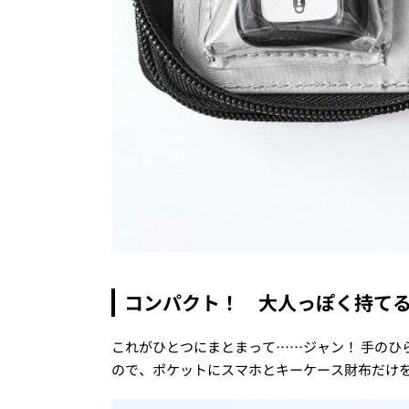
コンパクト！ 大人っぽく持て
これがひとつにまとまって……ジャン！ 手のひ
ので、ポケットにスマホとキーケース財布だけ