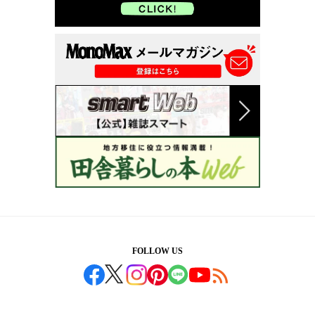
FOLLOW US