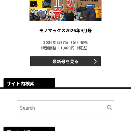
モノマックス2026年9月号
2026年8月7日（金）発売
特別価格：1,480円（税込）
最新号を見る
サイト内検索