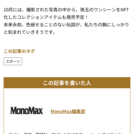
10月には、撮影された写真の中から、珠玉のワンシーンをNFT
化したコレクションアイテムも発売予定！
未来永劫、色褪せることのない伝説が、私たちの胸にしっかり
と刻まれていきそうです。
この記事のタグ
スポーツ
この記事を書いた人
MonoMax編集部