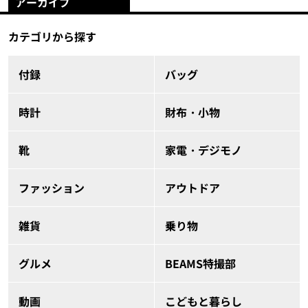
アーカイブ
カテゴリから探す
付録
バッグ
時計
財布・小物
靴
家電・デジモノ
ファッション
アウトドア
雑貨
乗り物
グルメ
BEAMS特撮部
動画
こどもと暮らし