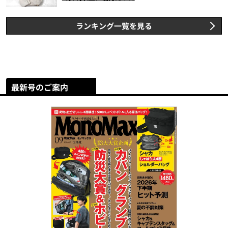
ランキング一覧を見る
最新号のご案内