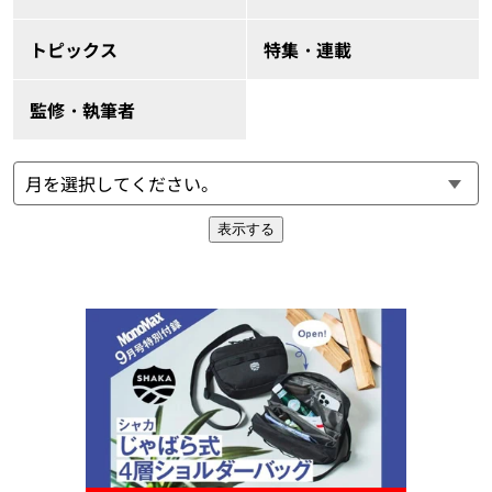
トピックス
特集・連載
監修・執筆者
表示する