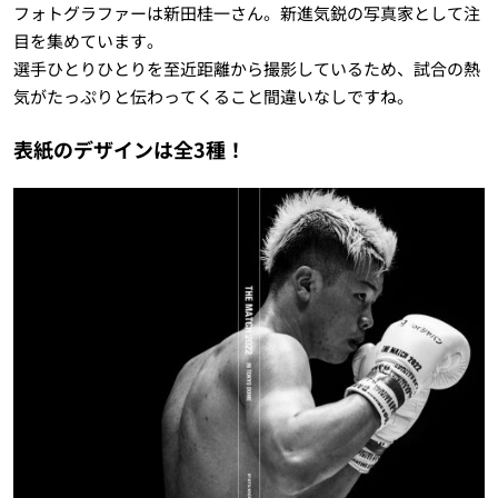
フォトグラファーは新田桂一さん。新進気鋭の写真家として注
目を集めています。
選手ひとりひとりを至近距離から撮影しているため、試合の熱
気がたっぷりと伝わってくること間違いなしですね。
表紙のデザインは
全3種
！