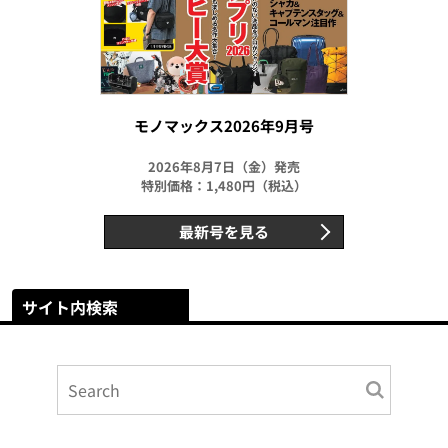
モノマックス2026年9月号
2026年8月7日（金）発売
特別価格：1,480円（税込）
最新号を見る
サイト内検索