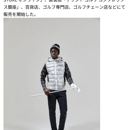
ス銀座」、百貨店、ゴルフ専門店、ゴルフチェーン店などにて
販売を開始した。