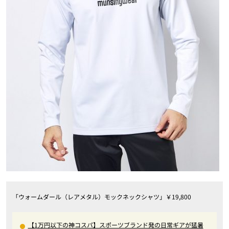
「ウォームダール（レアメタル）モックネックシャツ」￥19,800
【1万円以下の神コスパ】スポーツブランド発の日常ギアが猛暑