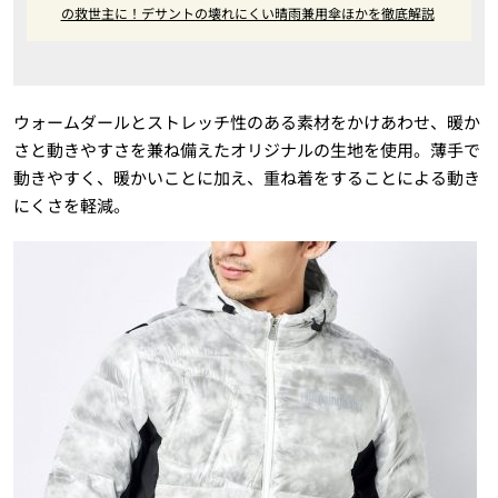
の救世主に！デサントの壊れにくい晴雨兼用傘ほかを徹底解説
ウォームダールとストレッチ性のある素材をかけあわせ、暖か
さと動きやすさを兼ね備えたオリジナルの生地を使用。薄手で
動きやすく、暖かいことに加え、重ね着をすることによる動き
にくさを軽減。