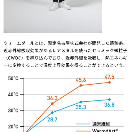
ウォームダールとは、瀧定名古屋株式会社が開発した蓄熱糸。
近赤外線吸収効果があるレアメタルを使ったセラミック微粒子
（CWO®）を練り込んでおり、近赤外線を吸収し、熱エネルギ
ーに変換することで温度上昇効果を得ることができるという。