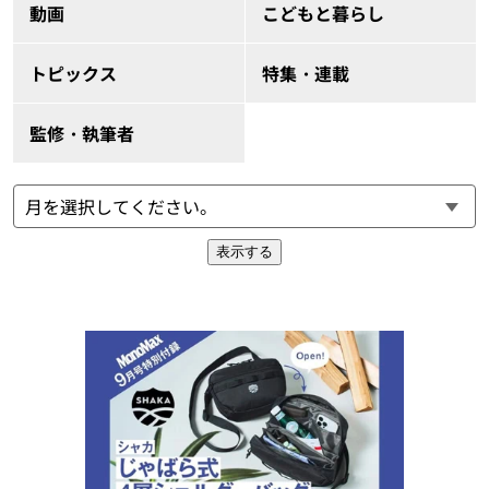
動画
こどもと暮らし
トピックス
特集・連載
監修・執筆者
表示する