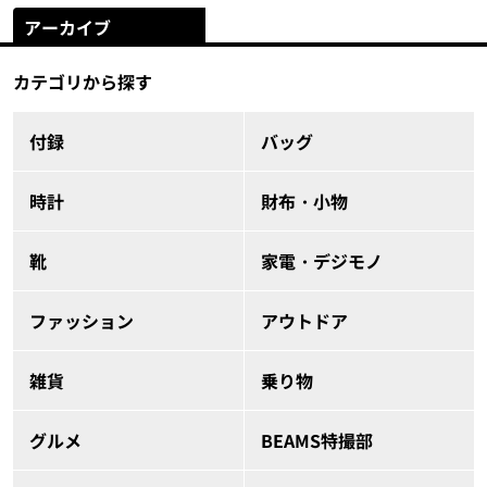
アーカイブ
カテゴリから探す
付録
バッグ
時計
財布・小物
靴
家電・デジモノ
ファッション
アウトドア
雑貨
乗り物
グルメ
BEAMS特撮部