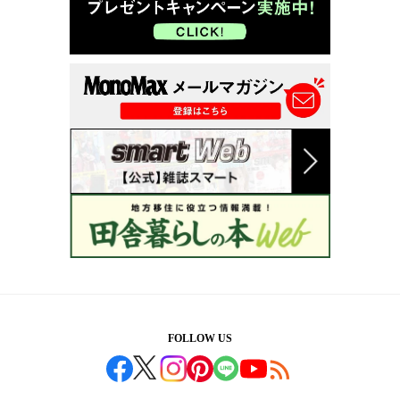
FOLLOW US