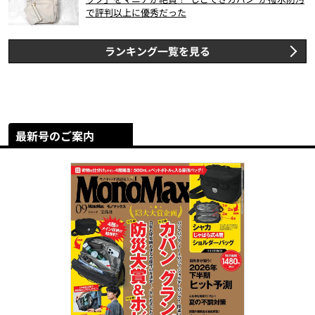
で評判以上に優秀だった
ランキング一覧を見る
最新号のご案内