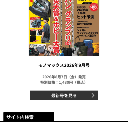
モノマックス2026年9月号
2026年8月7日（金）発売
特別価格：1,480円（税込）
最新号を見る
サイト内検索