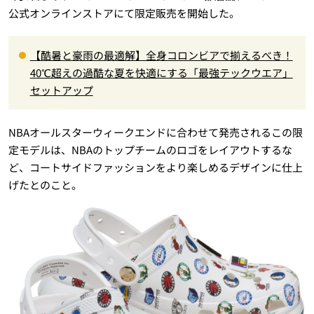
公式オンラインストアにて限定販売を開始した。
【酷暑と豪雨の最適解】全身コロンビアで揃えるべき！
40℃超えの過酷な夏を快適にする「最強テックウエア」
セットアップ
NBAオールスターウィークエンドに合わせて発売されるこの限
定モデルは、NBAのトップチームのロゴをレイアウトするな
ど、コートサイドファッションをより楽しめるデザインに仕上
げたとのこと。