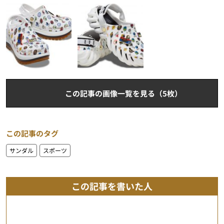
この記事の画像一覧を見る（5枚）
この記事のタグ
サンダル
スポーツ
この記事を書いた人