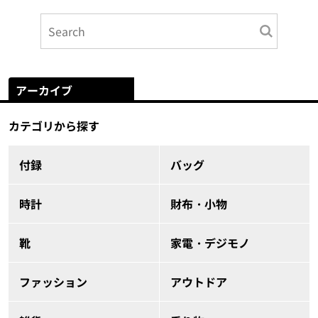
アーカイブ
カテゴリから探す
付録
バッグ
時計
財布・小物
靴
家電・デジモノ
ファッション
アウトドア