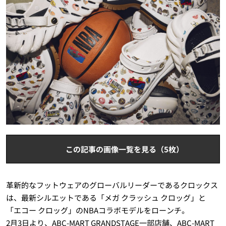
この記事の画像一覧を見る（5枚）
革新的なフットウェアのグローバルリーダーであるクロックス
は、最新シルエットである「メガ クラッシュ クロッグ」と
「エコー クロッグ」のNBAコラボモデルをローンチ。
2月3日より、ABC-MART GRANDSTAGE一部店舗、ABC-MART