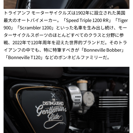
トライアンフ モーターサイクルズは1902年に設立された英国
最大のオートバイメーカー。「Speed Triple 1200 RR」「Tiger
900」「Scrambler 1200」といった名車を生み出し続け、モー
ターサイクルスポーツのほとんどすべてのクラスと分野に参
戦、2022年で120年周年を迎えた世界的ブランドだ。そのトラ
イアンフの中でも、特に特筆すべきが「Bonneville Bobber」
「Bonneville T120」などのボンネビルファミリーだ。