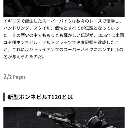
イギリスで誕生したスーパーバイクは数々のレースで優勝し、
ハンドリング、スタイル、個性とすべてが伝説となっていっ
た。その歴史の中でももっとも輝かしい伝説が、1956年に米国
ユタ州ボンネビル・ソルトフラッツで速度記録を達成したこ
と。これによりトライアンフのスーパーバイクにボンネビルの
名が与えられたのだ。
2/
2
Pages
新型ボンネビルT120とは