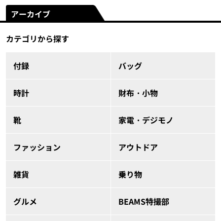
アーカイブ
カテゴリから探す
付録
バッグ
時計
財布・小物
靴
家電・デジモノ
ファッション
アウトドア
雑貨
乗り物
グルメ
BEAMS特撮部