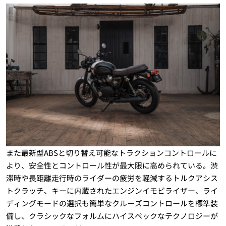
また最新型ABSと切り替え可能なトラクションコントロールに
より、安全性とコントロール性が最大限に高められている。渋
滞時や長距離走行時のライダーの疲労を軽減するトルクアシス
トクラッチ、キーに内蔵されたエンジンイモビライザー、ライ
ディングモードの選択も簡単なクルーズコントロールを標準装
備し、クラシックなフォルムにハイスペックなテクノロジーが