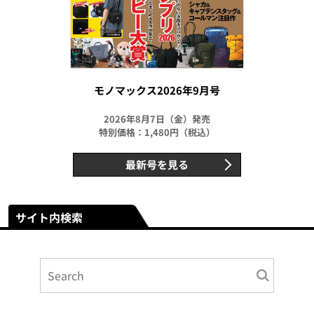
モノマックス2026年9月号
2026年8月7日（金）発売
特別価格：1,480円（税込）
最新号を見る
サイト内検索