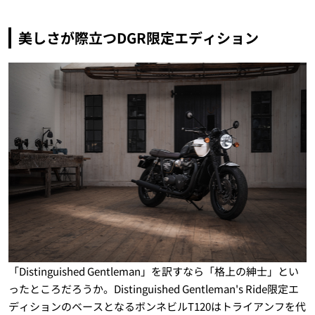
美しさが際立つDGR限定エディション
「Distinguished Gentleman」を訳すなら「格上の紳士」とい
ったところだろうか。Distinguished Gentleman's Ride限定エ
ディションのベースとなるボンネビルT120はトライアンフを代