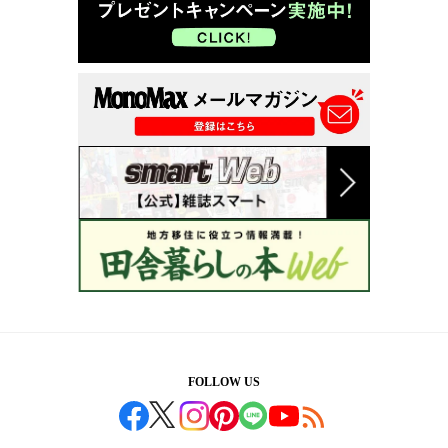
FOLLOW US