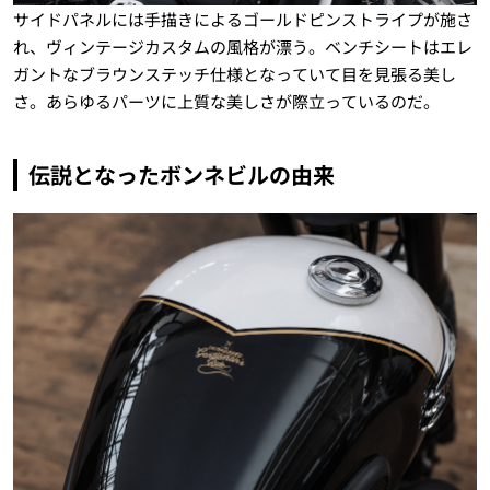
サイドパネルには手描きによるゴールドピンストライプが施さ
れ、ヴィンテージカスタムの風格が漂う。ベンチシートはエレ
ガントなブラウンステッチ仕様となっていて目を見張る美し
さ。あらゆるパーツに上質な美しさが際立っているのだ。
伝説となったボンネビルの由来