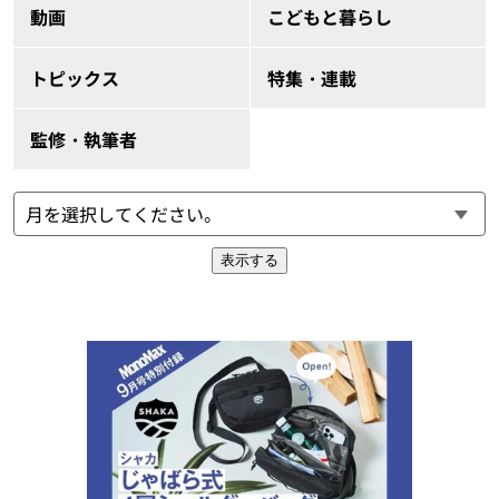
動画
こどもと暮らし
トピックス
特集・連載
監修・執筆者
表示する