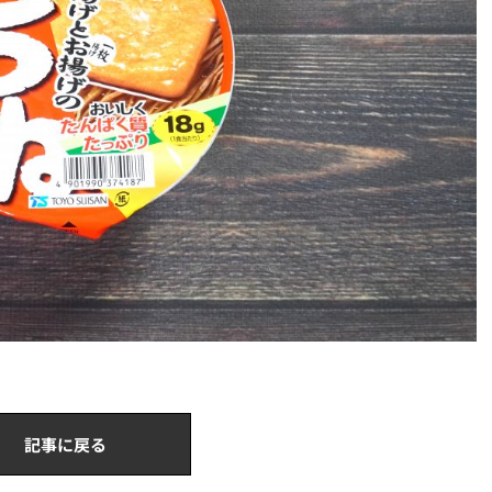
記事に戻る