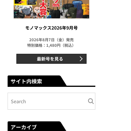
モノマックス2026年9月号
2026年8月7日（金）発売
特別価格：1,480円（税込）
最新号を見る
サイト内検索
アーカイブ