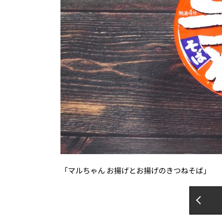
「マルちゃん お揚げとお揚げのきつねそば」