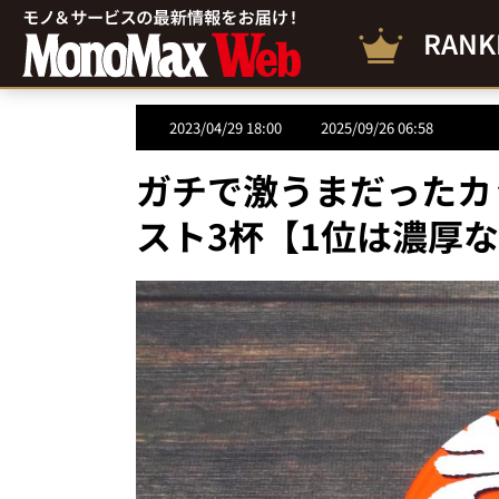
RANK
2023/04/29 18:00
2025/09/26 06:58
ガチで激うまだったカ
スト3杯【1位は濃厚