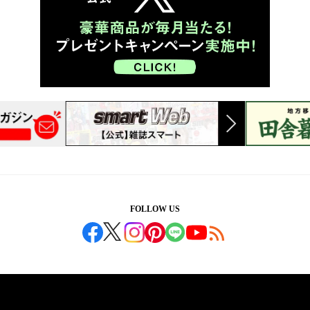
FOLLOW US