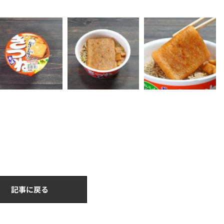
記事に戻る