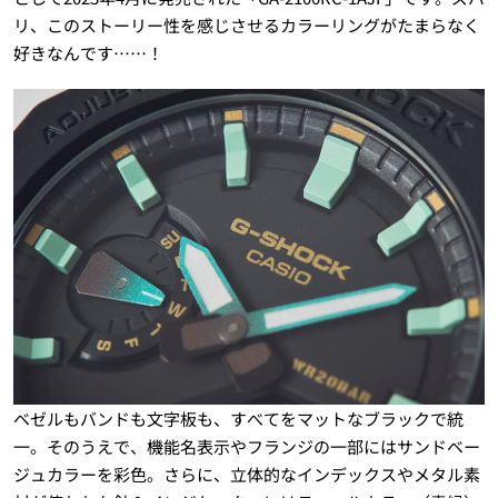
リ、このストーリー性を感じさせるカラーリングがたまらなく
好きなんです……！
ベゼルもバンドも文字板も、すべてをマットなブラックで統
一。そのうえで、機能名表示やフランジの一部にはサンドベー
ジュカラーを彩色。さらに、立体的なインデックスやメタル素