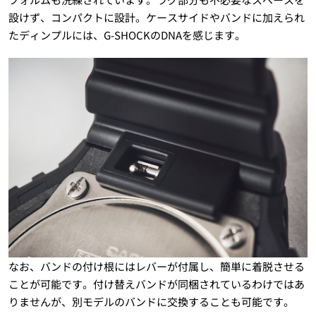
設けず、コンパクトに設計。ケースサイドやバンドに加えられ
たディンプルには、G-SHOCKのDNAを感じます。
なお、バンドの付け根にはレバーが付属し、簡単に着脱させる
ことが可能です。付け替えバンドが同梱されているわけではあ
りませんが、別モデルのバンドに交換することも可能です。