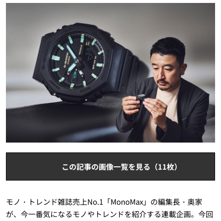
この記事の画像一覧を見る（11枚）
モノ・トレンド雑誌売上No.1「MonoMax」の編集長・奥家
が、今一番気になるモノやトレンドを紹介する連載企画。今回