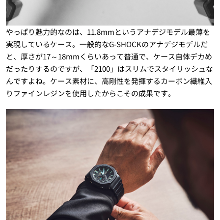
やっぱり魅力的なのは、11.8mmというアナデジモデル最薄を
実現しているケース。一般的なG-SHOCKのアナデジモデルだ
と、厚さが17～18mmくらいあって普通で、ケース自体デカめ
だったりするのですが、「2100」はスリムでスタイリッシュな
んですよね。ケース素材に、高剛性を発揮するカーボン繊維入
りファインレジンを使用したからこその成果です。