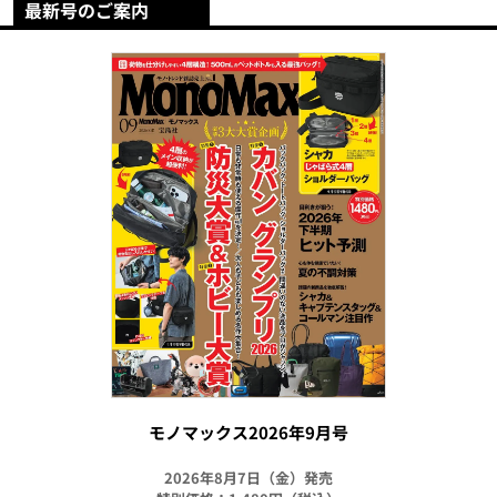
最新号のご案内
モノマックス2026年9月号
2026年8月7日（金）発売