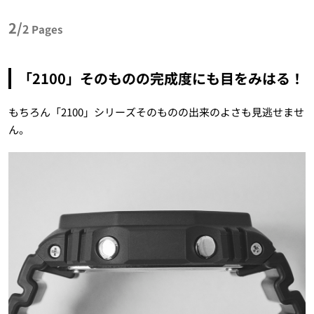
2/
2
Pages
「2100」そのものの完成度にも目をみはる！
もちろん「2100」シリーズそのものの出来のよさも見逃せませ
ん。