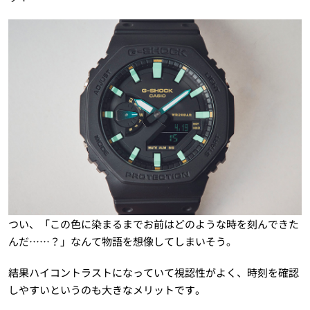
つい、「この色に染まるまでお前はどのような時を刻んできた
んだ……？」なんて物語を想像してしまいそう。
結果ハイコントラストになっていて視認性がよく、時刻を確認
しやすいというのも大きなメリットです。