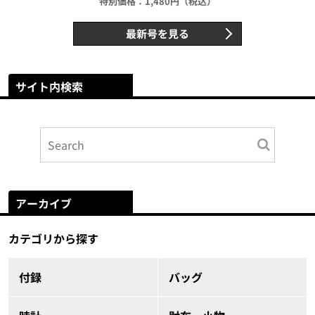
特別価格：1,480円（税込）
最新号を見る
サイト内検索
アーカイブ
カテゴリから探す
付録
バッグ