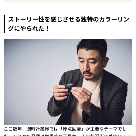
ストーリー性を感じさせる独特のカラーリン
グにやられた！
ここ数年、腕時計業界では「原点回帰」が主要なテーマでし