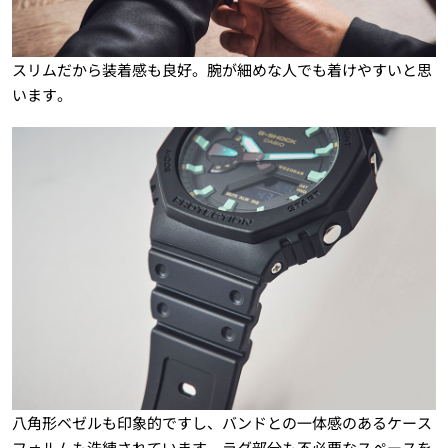
スリムだから装着感も良好。腕が細めな人でも着けやすいと思
います。
八角形ベゼルも印象的ですし、バンドとの一体感のあるケース
フォルムも洗練されています。ラグ部分も不必要なスペースを