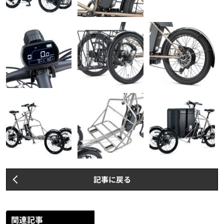
記事に戻る
関連記事