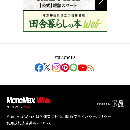
FOLLOW US
MonoMax Webとは？
運営会社
採用情報
プライバシーポリシー
利用規約
広告掲載について