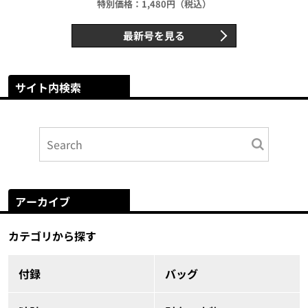
特別価格：1,480円（税込）
最新号を見る
サイト内検索
アーカイブ
カテゴリから探す
付録
バッグ