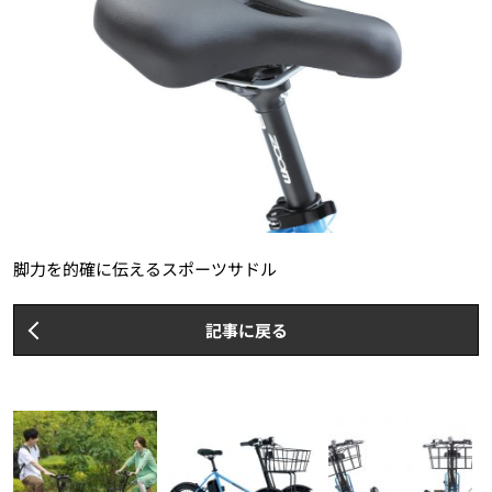
脚力を的確に伝えるスポーツサドル
記事に戻る