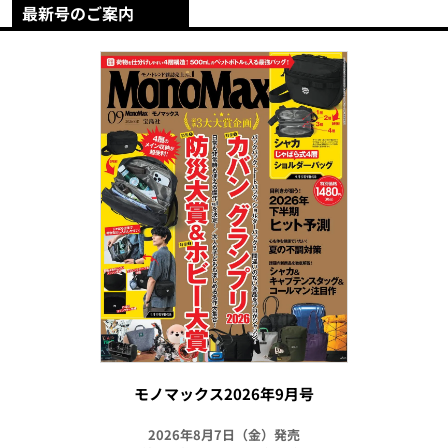
最新号のご案内
モノマックス2026年9月号
2026年8月7日（金）発売