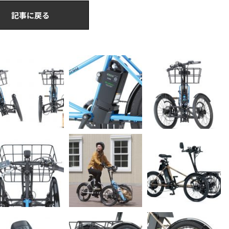
記事に戻る