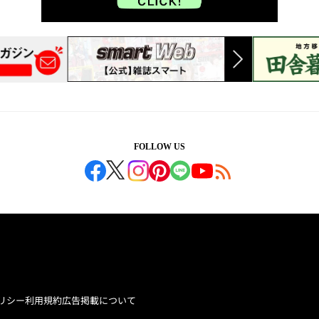
FOLLOW US
リシー
利用規約
広告掲載について