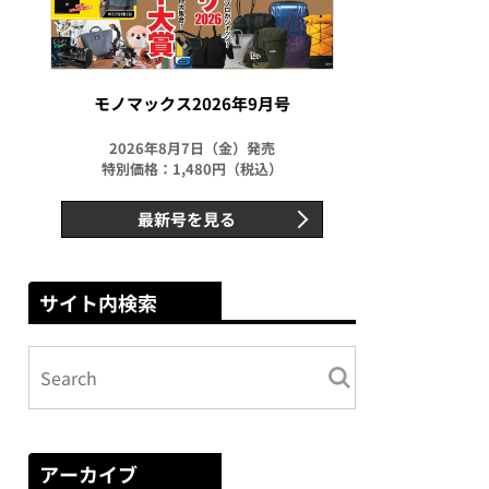
モノマックス2026年9月号
2026年8月7日（金）発売
特別価格：1,480円（税込）
最新号を見る
サイト内検索
アーカイブ