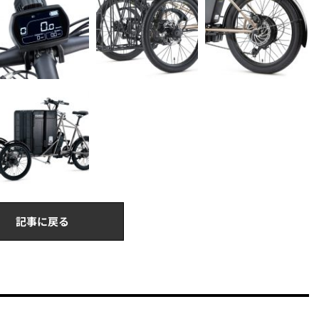
記事に戻る