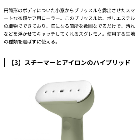
円筒形のボディについた小窓からブリッスルを露出させたスマ
ートな衣類ケア用ローラー。このブリッスルは、ポリエステル
の織物でできており、気になる箇所を数回なでるだけで、汚れ
などを浮かせてキャッチしてくれるスグレモノ。使用する生地
の種類を選ばずに使える。
【3】スチーマーとアイロンのハイブリッド