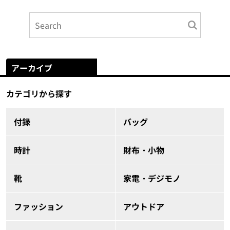
アーカイブ
カテゴリから探す
付録
バッグ
時計
財布・小物
靴
家電・デジモノ
ファッション
アウトドア