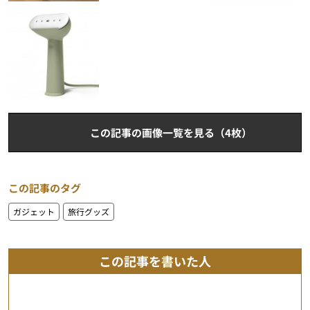
この記事の画像一覧を見る（4枚）
この記事のタグ
ガジェット
旅行グッズ
この記事を書いた人