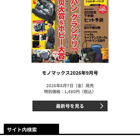
モノマックス2026年9月号
2026年8月7日（金）発売
特別価格：1,480円（税込）
最新号を見る
サイト内検索