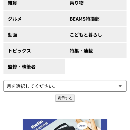
雑貨
乗り物
グルメ
BEAMS特撮部
動画
こどもと暮らし
トピックス
特集・連載
監修・執筆者
表示する