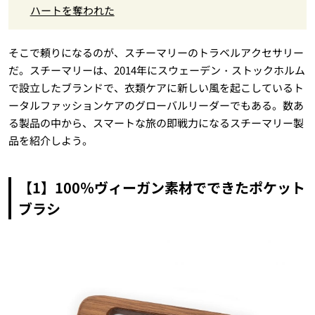
ハートを奪われた
そこで頼りになるのが、スチーマリーのトラベルアクセサリー
だ。スチーマリーは、2014年にスウェーデン・ストックホルム
で設立したブランドで、衣類ケアに新しい風を起こしているト
ータルファッションケアのグローバルリーダーでもある。数あ
る製品の中から、スマートな旅の即戦力になるスチーマリー製
品を紹介しよう。
【1】100％ヴィーガン素材でできたポケット
ブラシ