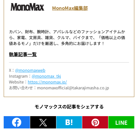
MonoMax編集部
カバン、財布、腕時計、アパレルなどのファッションアイテムか
ら、家電、文房具、雑貨、クルマ、バイクまで、「価格以上の価
値あるモノ」だけを厳選し、多角的にお届けします！
執筆記事一覧
X：
@monomaxweb
Instagram：
@monomax_tkj
Website：
https://monomax.jp/
お問い合わせ：monomaxofficial@takarajimasha.co.jp
モノマックスの記事をシェアする
LINE