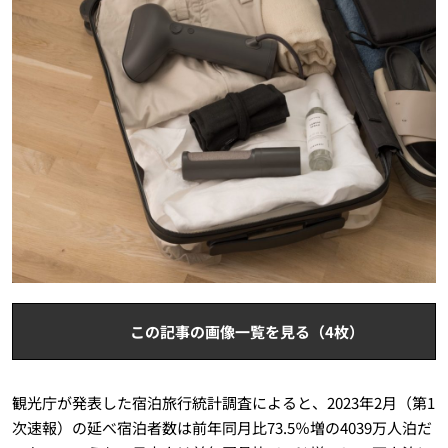
この記事の画像一覧を見る（4枚）
観光庁が発表した宿泊旅行統計調査によると、2023年2月（第1
次速報）の延べ宿泊者数は前年同月比73.5％増の4039万人泊だ