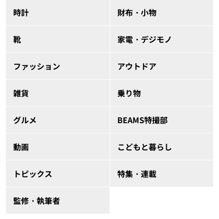
時計
財布・小物
靴
家電・デジモノ
ファッション
アウトドア
雑貨
乗り物
グルメ
BEAMS特撮部
動画
こどもと暮らし
トピックス
特集・連載
監修・執筆者