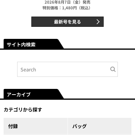
2026年8月7日（金）発売
特別価格：1,480円（税込）
最新号を見る
サイト内検索
アーカイブ
カテゴリから探す
付録
バッグ