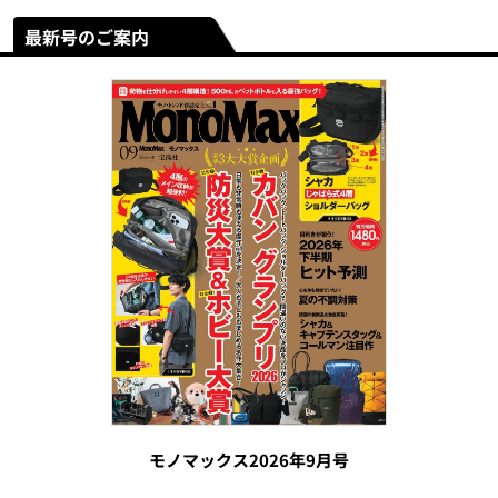
最新号のご案内
モノマックス2026年9月号