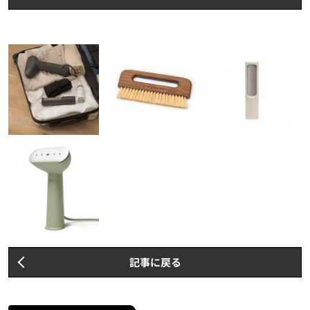
記事に戻る