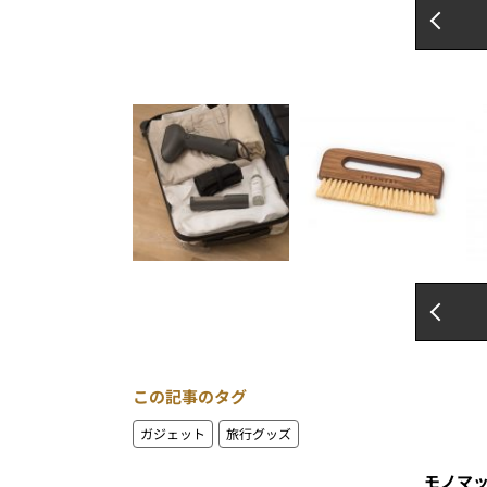
この記事のタグ
ガジェット
旅行グッズ
モノマ