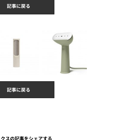
記事に戻る
記事に戻る
ックスの記事をシェアする