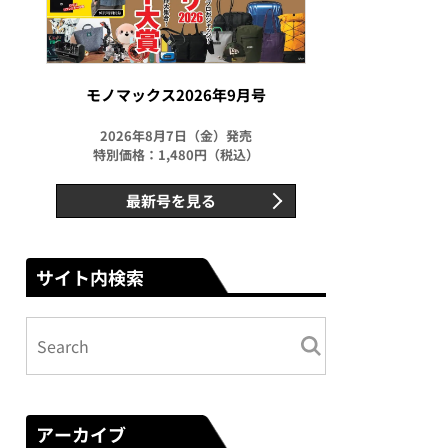
モノマックス2026年9月号
2026年8月7日（金）発売
特別価格：1,480円（税込）
最新号を見る
サイト内検索
アーカイブ