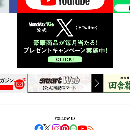
FOLLOW US