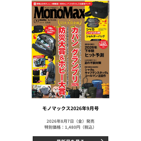
モノマックス2026年9月号
2026年8月7日（金）発売
特別価格：1,480円（税込）