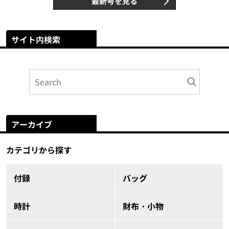
最新号を見る
サイト内検索
アーカイブ
カテゴリから探す
付録
バッグ
時計
財布・小物