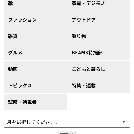
靴
家電・デジモノ
ファッション
アウトドア
雑貨
乗り物
グルメ
BEAMS特撮部
動画
こどもと暮らし
トピックス
特集・連載
監修・執筆者