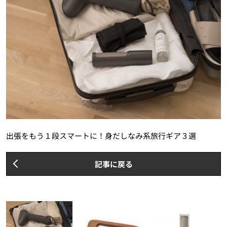
出張をもう１段スマートに！身だしなみ系旅行ギア３選
記事に戻る