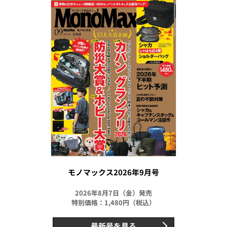
モノマックス2026年9月号
2026年8月7日（金）発売
特別価格：1,480円（税込）
最新号を見る