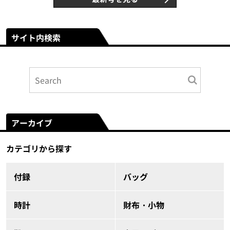
サイト内検索
アーカイブ
カテゴリから探す
付録
バッグ
時計
財布・小物