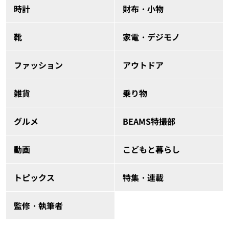
時計
財布・小物
靴
家電・デジモノ
ファッション
アウトドア
雑貨
乗り物
グルメ
BEAMS特撮部
動画
こどもと暮らし
トピックス
特集・連載
監修・執筆者