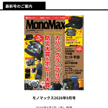
最新号のご案内
モノマックス2026年9月号
2026年8月7日（金）発売