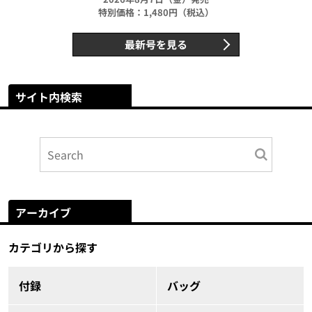
特別価格：1,480円（税込）
最新号を見る
サイト内検索
アーカイブ
カテゴリから探す
付録
バッグ