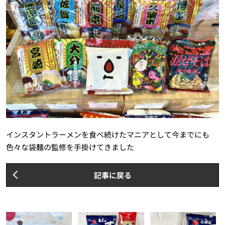
インスタントラーメンを食べ続けたマニアとして今までにも
色々な袋麺の監修を手掛けてきました
記事に戻る