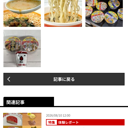
記事に戻る
関連記事
2026/08/10 12:00
特集
体験レポート