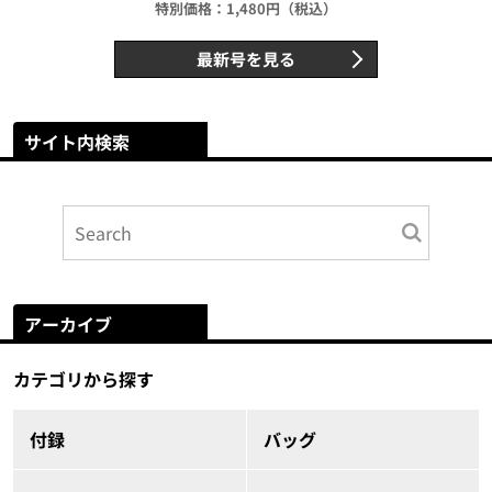
特別価格：1,480円（税込）
最新号を見る
サイト内検索
アーカイブ
カテゴリから探す
付録
バッグ