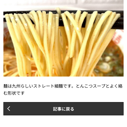
麺は九州らしいストレート細麺です。とんこつスープとよく絡
む形状です
記事に戻る