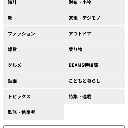
時計
財布・小物
靴
家電・デジモノ
ファッション
アウトドア
雑貨
乗り物
グルメ
BEAMS特撮部
動画
こどもと暮らし
トピックス
特集・連載
監修・執筆者