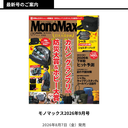
最新号のご案内
モノマックス2026年9月号
2026年8月7日（金）発売