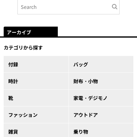
アーカイブ
カテゴリから探す
付録
バッグ
時計
財布・小物
靴
家電・デジモノ
ファッション
アウトドア
雑貨
乗り物