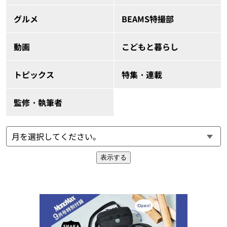
グルメ
BEAMS特撮部
動画
こどもと暮らし
トピックス
特集・連載
監修・執筆者
表示する