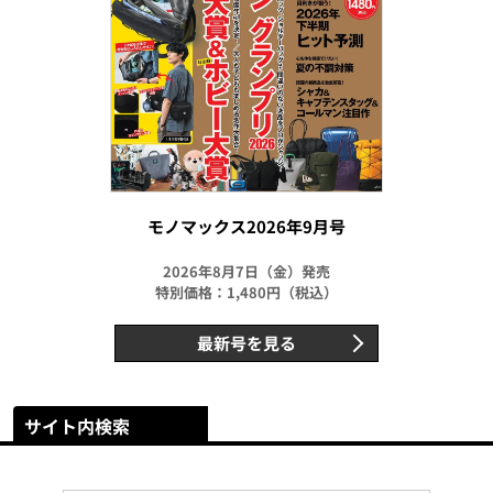
モノマックス2026年9月号
2026年8月7日（金）発売
特別価格：1,480円（税込）
最新号を見る
サイト内検索