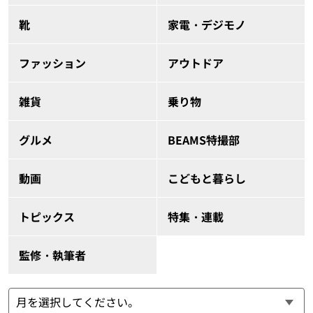
靴
家電・デジモノ
ファッション
アウトドア
雑貨
乗り物
グルメ
BEAMS特撮部
動画
こどもと暮らし
トピックス
特集・連載
監修・執筆者