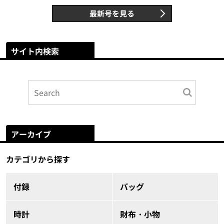
最新号を見る
サイト内検索
アーカイブ
カテゴリから探す
付録
バッグ
時計
財布・小物