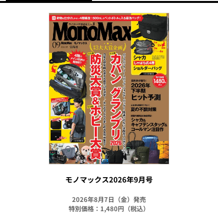
モノマックス2026年9月号
2026年8月7日（金）発売
特別価格：1,480円（税込）