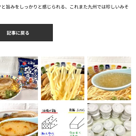
クと旨みをしっかりと感じられる、これまた九州では珍しいみそ
記事に戻る