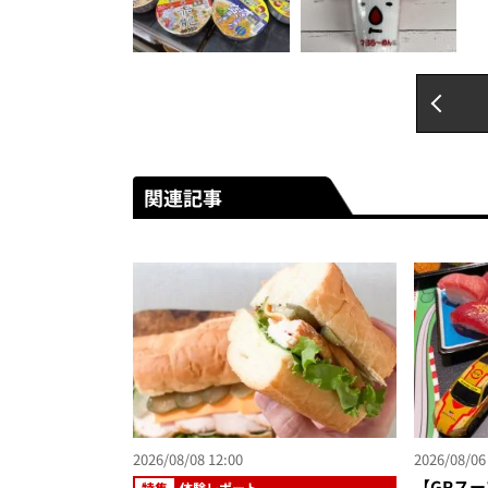
関連記事
2026/08/08 12:00
2026/08/06
【GRスー
特集
体験レポート