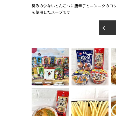
臭みの少ないとんこつに唐辛子とニンニクのコ
を使用したスープです