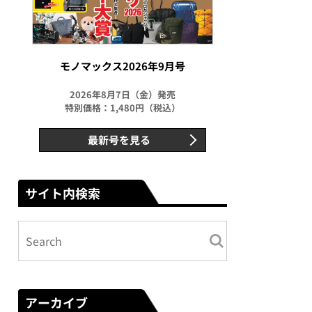
モノマックス2026年9月号
2026年8月7日（金）発売
特別価格：1,480円（税込）
最新号を見る
サイト内検索
アーカイブ