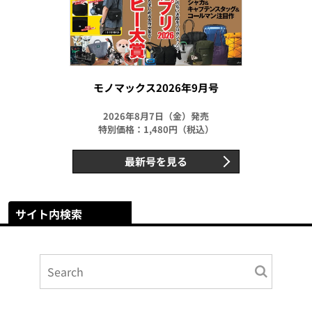
モノマックス2026年9月号
2026年8月7日（金）発売
特別価格：1,480円（税込）
最新号を見る
サイト内検索