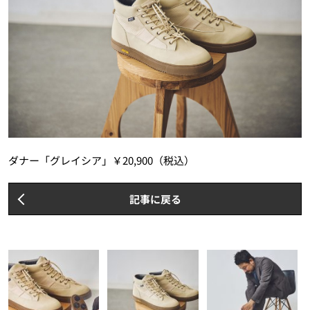
ダナー「グレイシア」￥20,900（税込）
記事に戻る