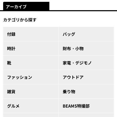
アーカイブ
カテゴリから探す
付録
バッグ
時計
財布・小物
靴
家電・デジモノ
ファッション
アウトドア
雑貨
乗り物
グルメ
BEAMS特撮部