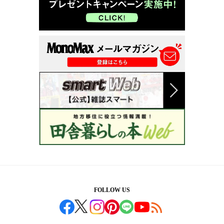
FOLLOW US