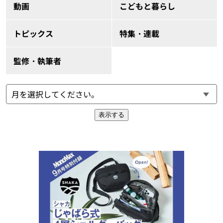
動画
こどもと暮らし
トピックス
特集・連載
監修・執筆者
表示する