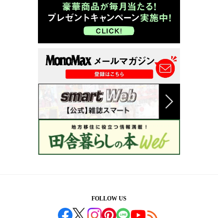
FOLLOW US