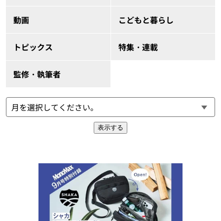
動画
こどもと暮らし
トピックス
特集・連載
監修・執筆者
表示する