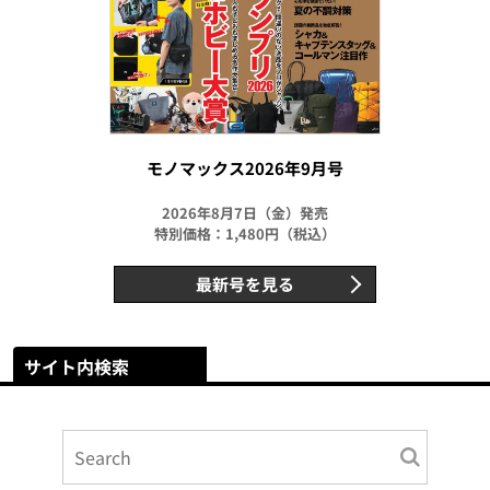
モノマックス2026年9月号
2026年8月7日（金）発売
特別価格：1,480円（税込）
最新号を見る
サイト内検索