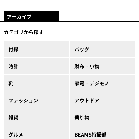
アーカイブ
カテゴリから探す
付録
バッグ
時計
財布・小物
靴
家電・デジモノ
ファッション
アウトドア
雑貨
乗り物
グルメ
BEAMS特撮部