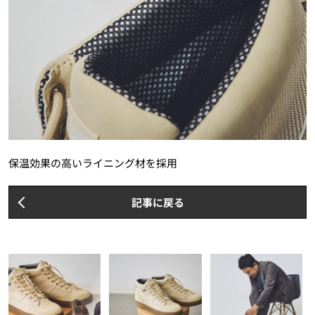
保温効果の高いライニング材を採用
記事に戻る