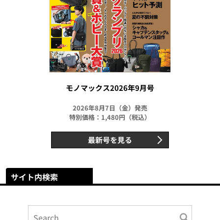
モノマックス2026年9月号
2026年8月7日（金）発売
特別価格：1,480円（税込）
最新号を見る
サイト内検索