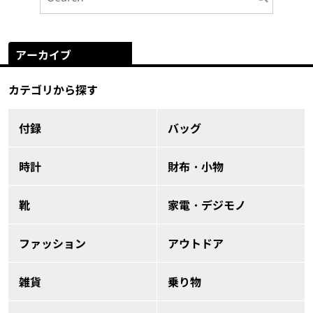
アーカイブ
カテゴリから探す
付録
バッグ
時計
財布・小物
靴
家電・デジモノ
ファッション
アウトドア
雑貨
乗り物