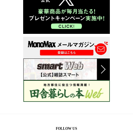
FOLLOW US