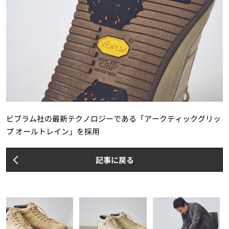
ビブラム社の最新テクノロジーである「アークティックグリッ
プ オールトレイン」を採用
記事に戻る