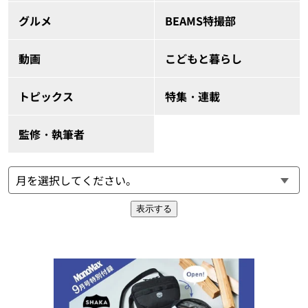
グルメ
BEAMS特撮部
動画
こどもと暮らし
トピックス
特集・連載
監修・執筆者
表示する