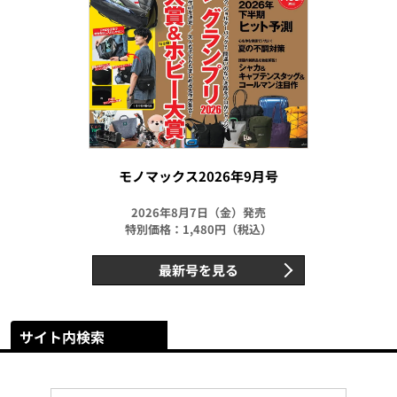
モノマックス2026年9月号
2026年8月7日（金）発売
特別価格：1,480円（税込）
最新号を見る
サイト内検索