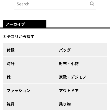
アーカイブ
カテゴリから探す
付録
バッグ
時計
財布・小物
靴
家電・デジモノ
ファッション
アウトドア
雑貨
乗り物