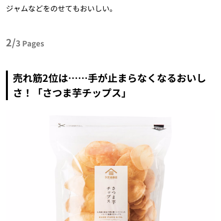
ジャムなどをのせてもおいしい。
2/
3
Pages
売れ筋2位は……手が止まらなくなるおいし
さ！「さつま芋チップス」