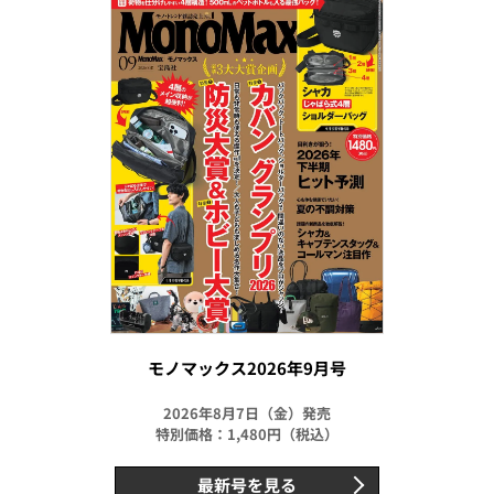
モノマックス2026年9月号
2026年8月7日（金）発売
特別価格：1,480円（税込）
最新号を見る