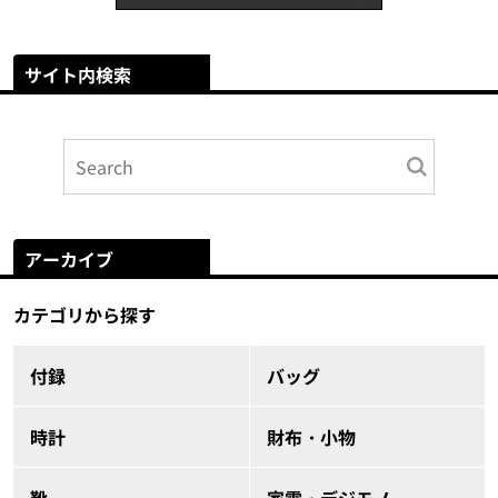
サイト内検索
アーカイブ
カテゴリから探す
付録
バッグ
時計
財布・小物
靴
家電・デジモノ