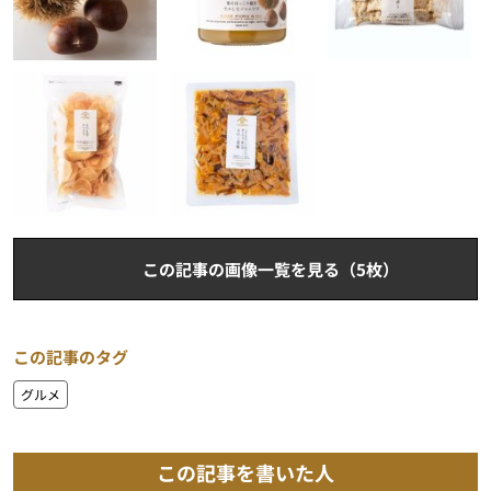
この記事の画像一覧を見る（5枚）
この記事のタグ
グルメ
この記事を書いた人