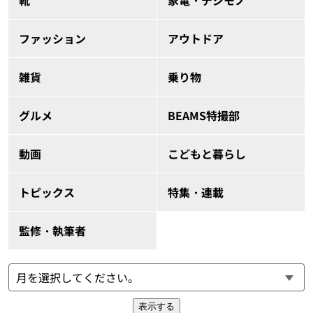
ファッション
アウトドア
雑貨
乗り物
グルメ
BEAMS特撮部
動画
こどもと暮らし
トピックス
特集・連載
監修・執筆者
表示する