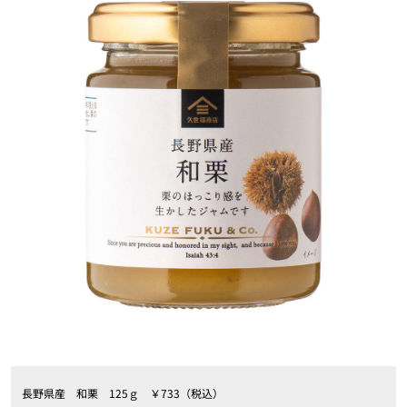
長野県産 和栗 125ｇ ￥733（税込）