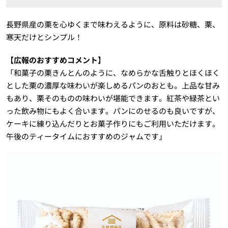
長野県産の栗を心ゆくまで味わえるように、原料は砂糖、栗、
寒天だけとシンプル！
【広報のおすすめコメント】
「和菓子の栗きんとんのように、なめらかな舌触りとほくほく
とした栗の濃厚な味わいが楽しめるパンのおとも。上品な甘み
もあり、栗そのものの味わいが堪能できます。紅茶や緑茶とい
った飲み物にもよく合います。パンにのせるのも良いですが、
ケーキに練り込んだりとお菓子作りにもご利用いただけます。
午後のティータイムにおすすめのジャムです」