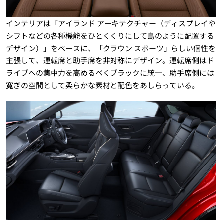
インテリアは「アイランド アーキテクチャー（ディスプレイや
シフトなどの各種機能をひとくくりにして島のように配置する
デザイン）」をベースに、「クラウン スポーツ」らしい個性を
主張して、運転席と助手席を非対称にデザイン。運転席側はド
ライブへの集中力を高めるべくブラックに統一、助手席側には
寛ぎの空間として柔らかな素材と配色をあしらっている。