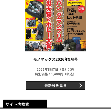
モノマックス2026年9月号
2026年8月7日（金）発売
特別価格：1,480円（税込）
最新号を見る
サイト内検索