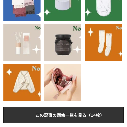
この記事の画像一覧を見る（14枚）