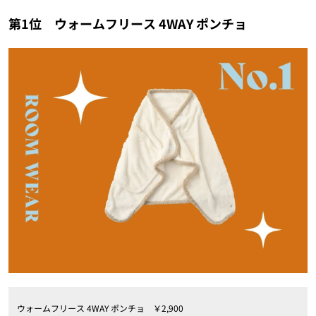
第1位 ウォームフリース 4WAY ポンチョ
ウォームフリース 4WAY ポンチョ ￥2,900