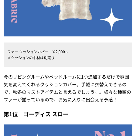
ファー クッションカバー ￥2,000～
※クッションの中材は別売り
今のリビングルームやベッドルームに1つ追加するだけで雰囲
気を変えてくれるクッションカバー。手軽に衣替えできるの
で、秋冬のマストアイテムと言えるでしょう。。様々な種類の
ファーが揃っているので、お気に入りに出会える予感！
第1位 ゴーディス スロー