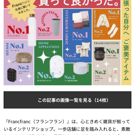
この記事の画像一覧を見る（14枚）
『Francfranc（フランフラン）』は、心ときめく雑貨が揃って
いるインテリアショップ。一歩店舗に足を踏み入れると、素敵