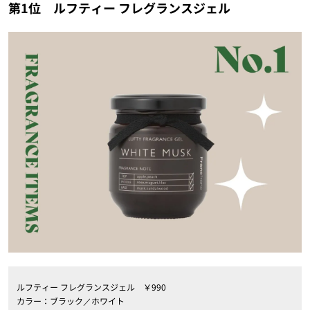
第1位 ルフティー フレグランスジェル
ルフティー フレグランスジェル ￥990
カラー：ブラック／ホワイト