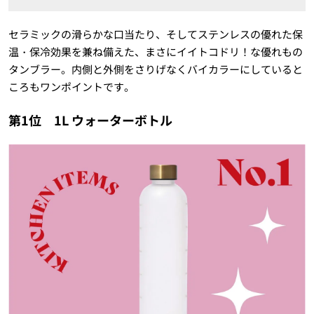
セラミックの滑らかな口当たり、そしてステンレスの優れた保
温・保冷効果を兼ね備えた、まさにイイトコドリ！な優れもの
タンブラー。内側と外側をさりげなくバイカラーにしていると
ころもワンポイントです。
第1位 1L ウォーターボトル