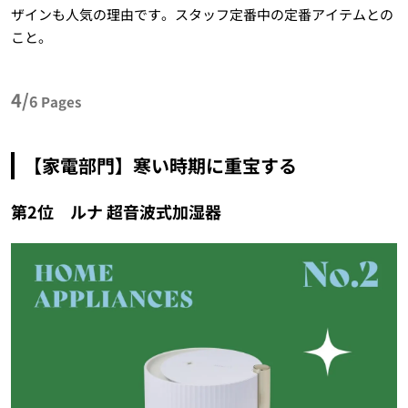
ザインも人気の理由です。スタッフ定番中の定番アイテムとの
こと。
4/
6
Pages
【家電部門】寒い時期に重宝する
第2位 ルナ 超音波式加湿器