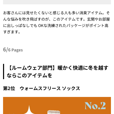
お客さんには見せたくないと感じる人も多い消臭アイテム。そ
んな悩みを吹き飛ばすのが、このアイテムです。玄関やお部屋
に出しっぱなしでも OKな洗練されたパッケージがポイント高
すぎます。
6/
6
Pages
【ルームウェア部門】暖かく快適に冬を越す
ならこのアイテムを
第2位 ウォームスフリース ソックス