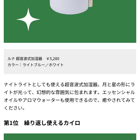
ルナ 超音波式加湿器 ￥5,280
カラー：ライトブルー／ホワイト
ナイトライトとしても使える超音波式加湿器。月と星の形にラ
イトが光って、幻想的な雰囲気に包まれます。エッセンシャル
オイルやアロマウォーターも使用できるので、癒やされてみて
ください。
第1位 繰り返し使えるカイロ