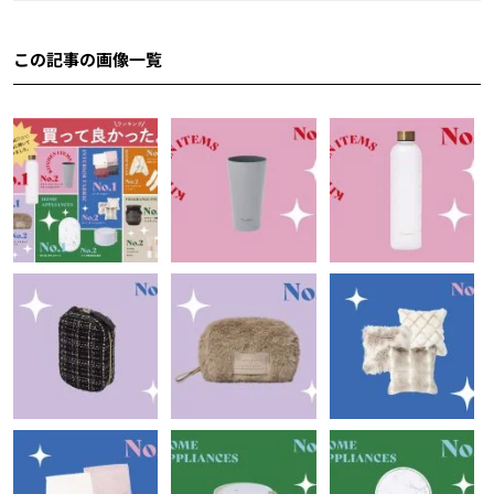
この記事の画像一覧