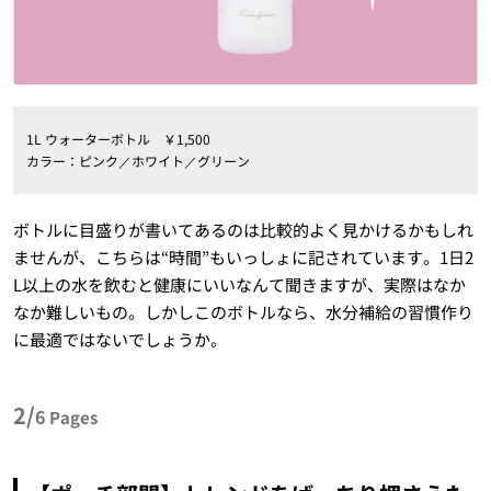
1L ウォーターボトル ￥1,500
カラー：ピンク／ホワイト／グリーン
ボトルに目盛りが書いてあるのは比較的よく見かけるかもしれ
ませんが、こちらは“時間”もいっしょに記されています。1日2
L以上の水を飲むと健康にいいなんて聞きますが、実際はなか
なか難しいもの。しかしこのボトルなら、水分補給の習慣作り
に最適ではないでしょうか。
2/
6
Pages