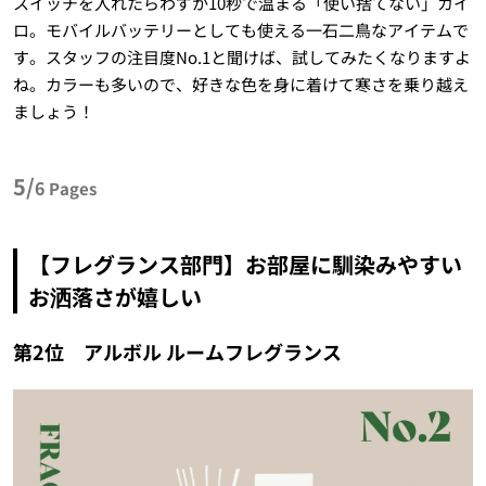
スイッチを入れたらわずか10秒で温まる「使い捨てない」カイ
ロ。モバイルバッテリーとしても使える一石二鳥なアイテムで
す。スタッフの注目度No.1と聞けば、試してみたくなりますよ
ね。カラーも多いので、好きな色を身に着けて寒さを乗り越え
ましょう！
5/
6
Pages
【フレグランス部門】お部屋に馴染みやすい
お洒落さが嬉しい
第2位 アルボル ルームフレグランス