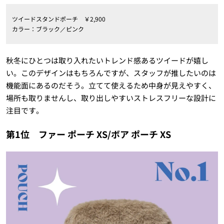
ツイードスタンドポーチ ￥2,900
カラー：ブラック／ピンク
秋冬にひとつは取り入れたいトレンド感あるツイードが嬉し
い。このデザインはもちろんですが、スタッフが推したいのは
機能面にあるのだそう。立てて使えるため中身が見えやすく、
場所も取りませんし、取り出しやすいストレスフリーな設計に
注目です。
第1位 ファー ポーチ XS/ボア ポーチ XS