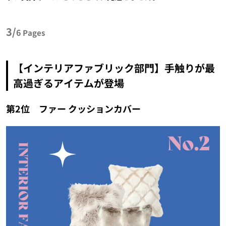
3/
6
Pages
【インテリアファブリック部門】手触りが最
高過ぎるアイテムが登場
第2位 ファー クッションカバー