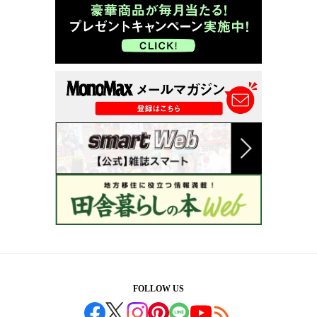
FOLLOW US