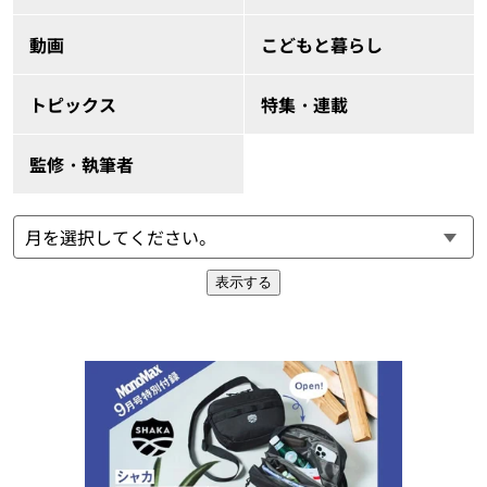
動画
こどもと暮らし
トピックス
特集・連載
監修・執筆者
表示する