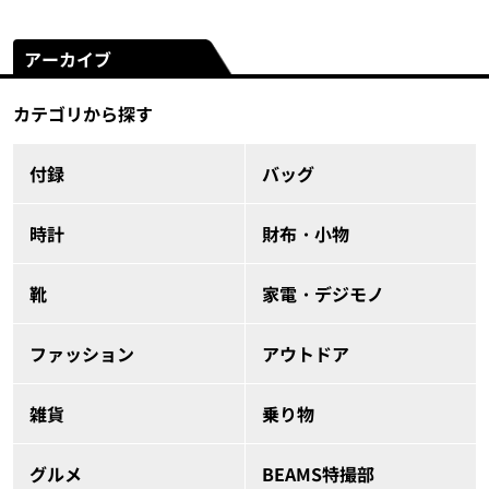
アーカイブ
カテゴリから探す
付録
バッグ
時計
財布・小物
靴
家電・デジモノ
ファッション
アウトドア
雑貨
乗り物
グルメ
BEAMS特撮部