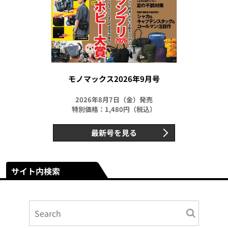
モノマックス2026年9月号
2026年8月7日（金）発売
特別価格：1,480円（税込）
最新号を見る
サイト内検索