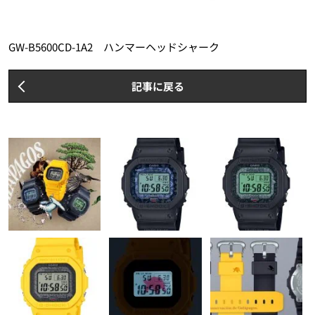
GW-B5600CD-1A2 ハンマーヘッドシャーク
記事に戻る