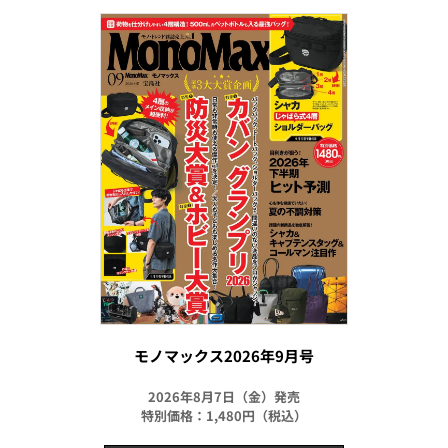
モノマックス2026年9月号
2026年8月7日（金）発売
特別価格：1,480円（税込）