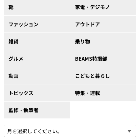
靴
家電・デジモノ
ファッション
アウトドア
雑貨
乗り物
グルメ
BEAMS特撮部
動画
こどもと暮らし
トピックス
特集・連載
監修・執筆者