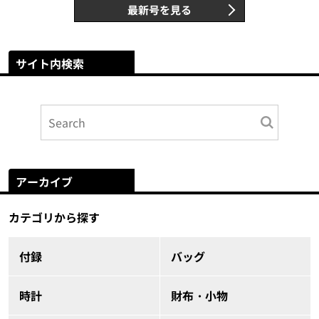
最新号を見る
サイト内検索
アーカイブ
カテゴリから探す
付録
バッグ
時計
財布・小物