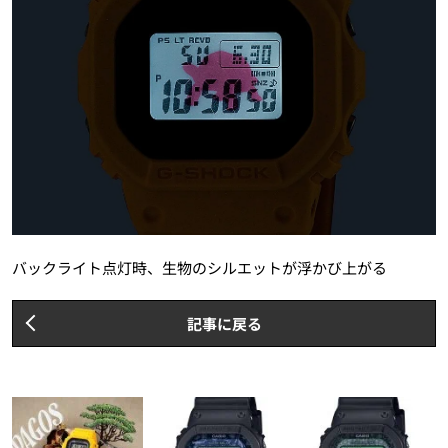
バックライト点灯時、生物のシルエットが浮かび上がる
記事に戻る