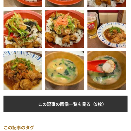
この記事の画像一覧を見る（9枚）
この記事のタグ