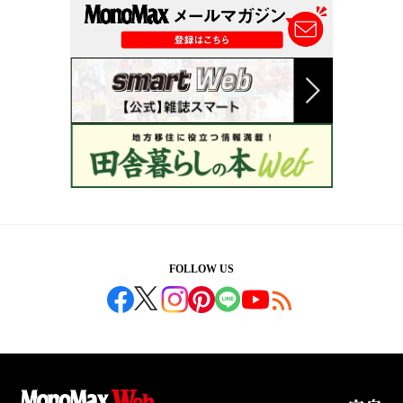
FOLLOW US