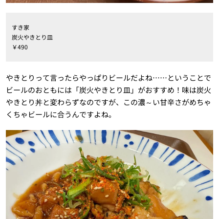
すき家
炭火やきとり皿
￥490
やきとりって言ったらやっぱりビールだよね……ということで
ビールのおともには「炭火やきとり皿」がおすすめ！味は炭火
やきとり丼と変わらずなのですが、この濃～い甘辛さがめちゃ
くちゃビールに合うんですよね。