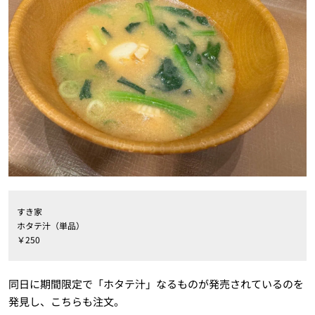
すき家
ホタテ汁（単品）
￥250
同日に期間限定で「ホタテ汁」なるものが発売されているのを
発見し、こちらも注文。