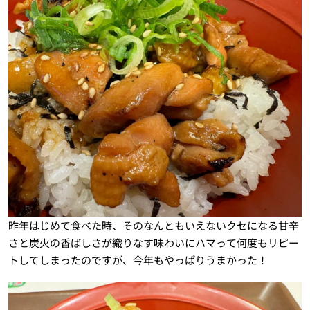
昨年はじめて食べた時、そのなんともいえないクセになる甘辛
さと炭火の香ばしさが織りなす味わいにハマって何度もリピー
トしてしまったのですが、今年もやっぱりうまかった！