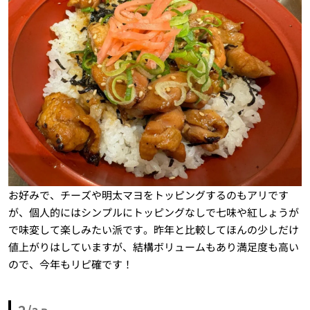
お好みで、チーズや明太マヨをトッピングするのもアリです
が、個人的にはシンプルにトッピングなしで七味や紅しょうが
で味変して楽しみたい派です。昨年と比較してほんの少しだけ
値上がりはしていますが、結構ボリュームもあり満足度も高い
ので、今年もリピ確です！