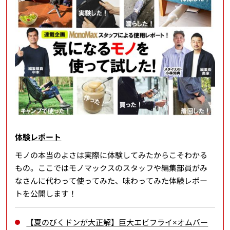
体験レポート
モノの本当のよさは実際に体験してみたからこそわかる
もの。ここではモノマックスのスタッフや編集部員がみ
なさんに代わって使ってみた、味わってみた体験レポー
トを公開します！
【夏のびくドンが大正解】巨大エビフライ×オムバー