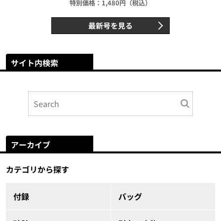
特別価格：1,480円（税込）
最新号を見る
サイト内検索
アーカイブ
カテゴリから探す
付録
バッグ