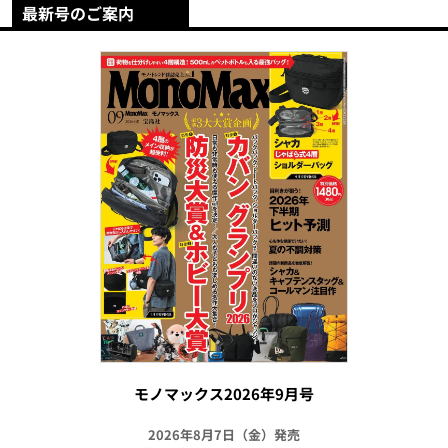
最新号のご案内
モノマックス2026年9月号
2026年8月7日（金）発売