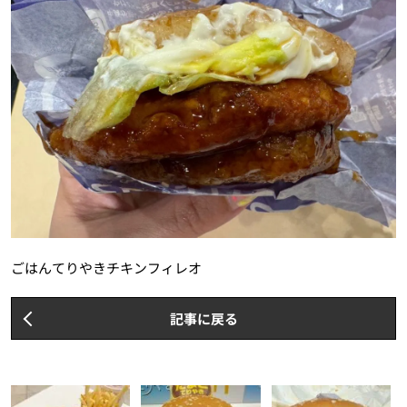
ごはんてりやきチキンフィレオ
記事に戻る