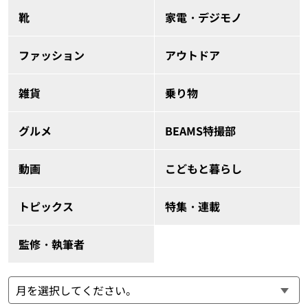
靴
家電・デジモノ
ファッション
アウトドア
雑貨
乗り物
グルメ
BEAMS特撮部
動画
こどもと暮らし
トピックス
特集・連載
監修・執筆者