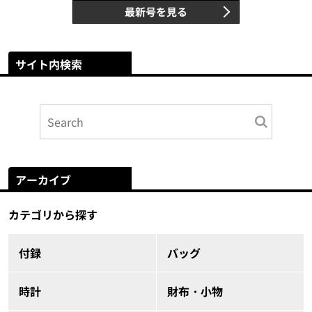
最新号を見る
サイト内検索
アーカイブ
カテゴリから探す
付録
バッグ
時計
財布・小物