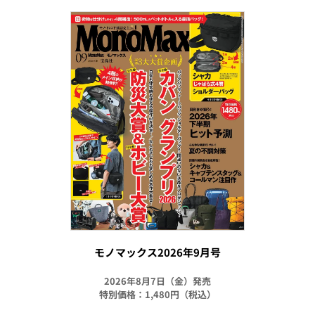
モノマックス2026年9月号
2026年8月7日（金）発売
特別価格：1,480円（税込）