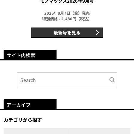
モノマックス2026年9月号
2026年8月7日（金）発売
特別価格：1,480円（税込）
最新号を見る
サイト内検索
アーカイブ
カテゴリから探す