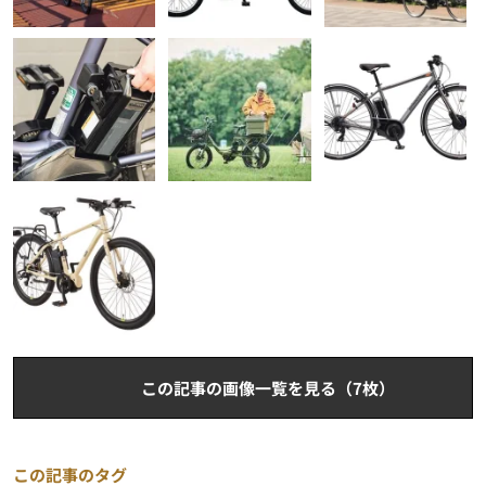
この記事の画像一覧を見る（7枚）
この記事のタグ