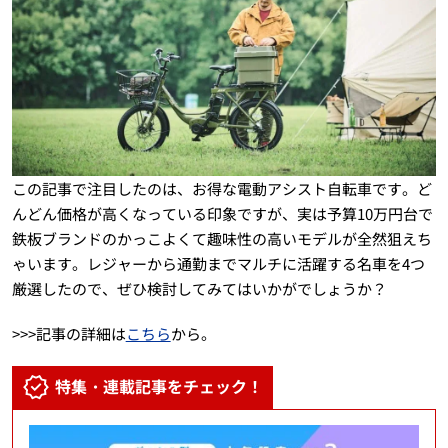
この記事で注目したのは、お得な電動アシスト自転車です。ど
んどん価格が高くなっている印象ですが、実は予算10万円台で
鉄板ブランドのかっこよくて趣味性の高いモデルが全然狙えち
ゃいます。レジャーから通勤までマルチに活躍する名車を4つ
厳選したので、ぜひ検討してみてはいかがでしょうか？
>>>記事の詳細は
こちら
から。
特集・連載記事をチェック！