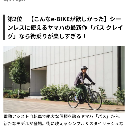
第2位 【こんなe-BIKEが欲しかった】シー
ンレスに使えるヤマハの最新作「パス クレイ
グ」なら街乗りが楽しすぎる！
電動アシスト自転車で絶大な信頼を誇るヤマハ「パス」から、
新たなモデルが登場。街に映えるシンプル＆スタイリッシュな