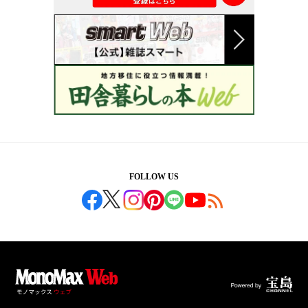
FOLLOW US