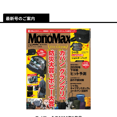
最新号のご案内