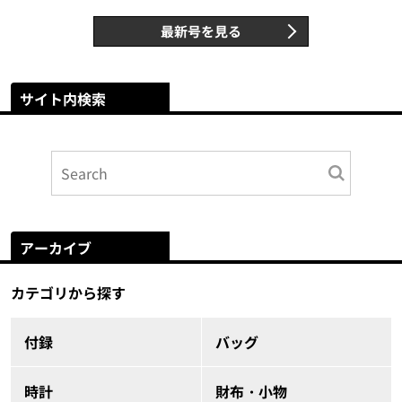
最新号を見る
サイト内検索
アーカイブ
カテゴリから探す
付録
バッグ
時計
財布・小物