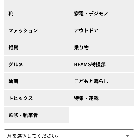
靴
家電・デジモノ
ファッション
アウトドア
雑貨
乗り物
グルメ
BEAMS特撮部
動画
こどもと暮らし
トピックス
特集・連載
監修・執筆者