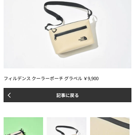
フィルデンス クーラーポーチ グラペル ￥9,900
記事に戻る