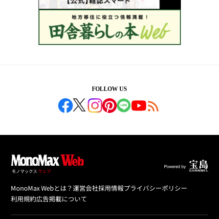
FOLLOW US
MonoMax Webとは？
運営会社
採用情報
プライバシーポリシー
利用規約
広告掲載について