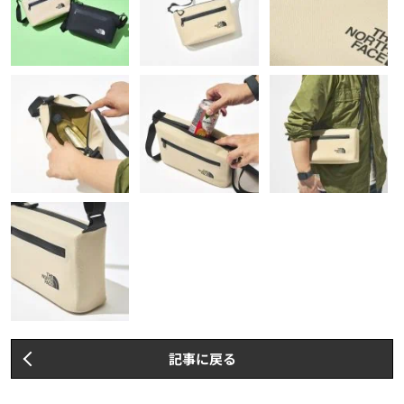
記事に戻る