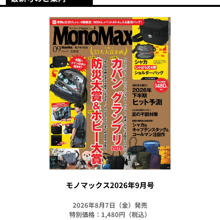
モノマックス2026年9月号
2026年8月7日（金）発売
特別価格：1,480円（税込）