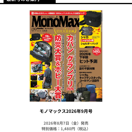
モノマックス2026年9月号
2026年8月7日（金）発売
特別価格：1,480円（税込）