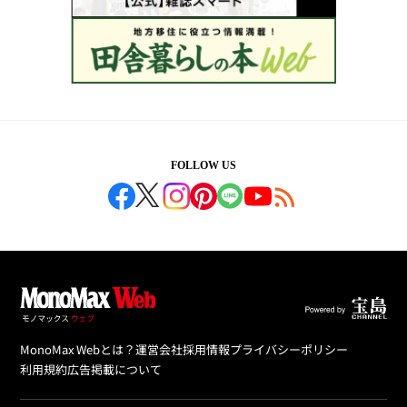
FOLLOW US
MonoMax Webとは？
運営会社
採用情報
プライバシーポリシー
利用規約
広告掲載について