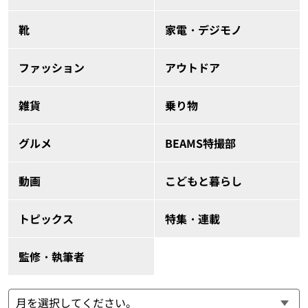
靴
家電・デジモノ
ファッション
アウトドア
雑貨
乗り物
グルメ
BEAMS特撮部
動画
こどもと暮らし
トピックス
特集・連載
監修・執筆者