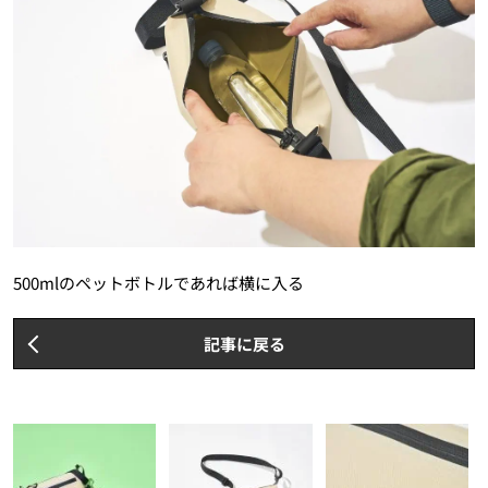
500mlのペットボトルであれば横に入る
記事に戻る