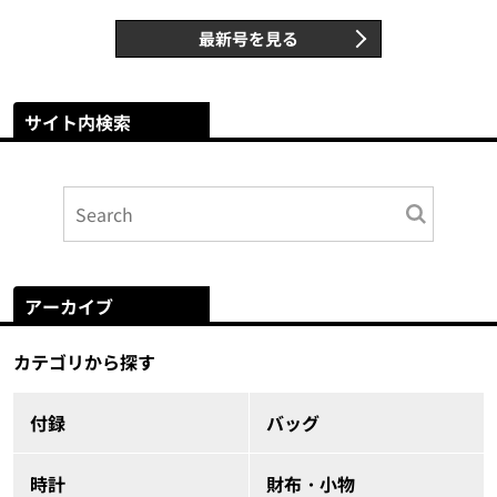
最新号を見る
サイト内検索
アーカイブ
カテゴリから探す
付録
バッグ
時計
財布・小物