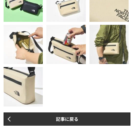
記事に戻る