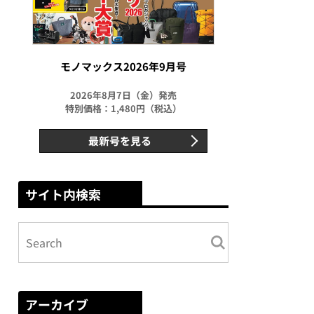
モノマックス2026年9月号
2026年8月7日（金）発売
特別価格：1,480円（税込）
最新号を見る
サイト内検索
アーカイブ