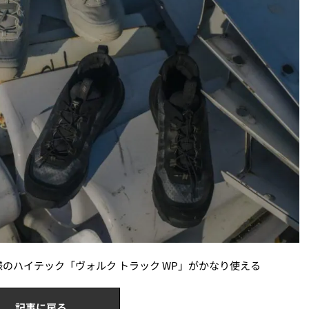
のハイテック「ヴォルク トラック WP」がかなり使える
記事に戻る