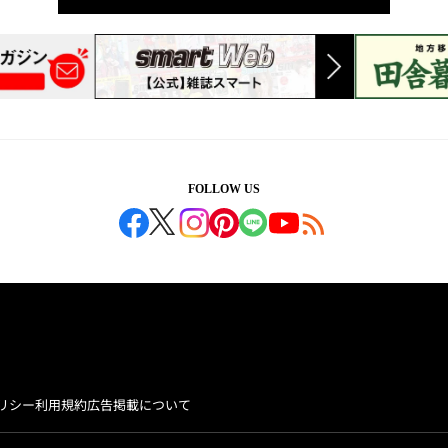
FOLLOW US
リシー
利用規約
広告掲載について