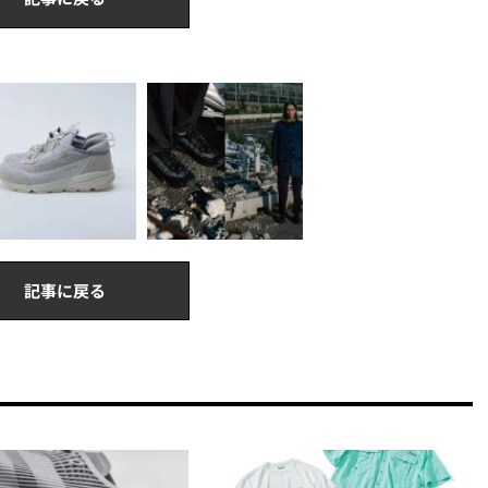
記事に戻る