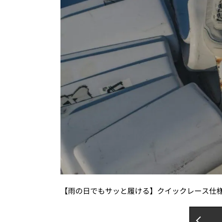
【雨の日でもサッと履ける】クイックレース仕様