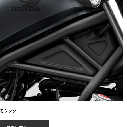
いるタンク