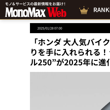
RANK
2025/01/28 07:00
「ホンダ 大人気バイ
りを手に入れられる！
ル250”が2025年に