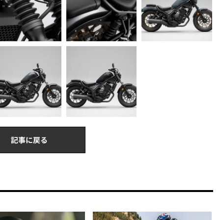
記事に戻る