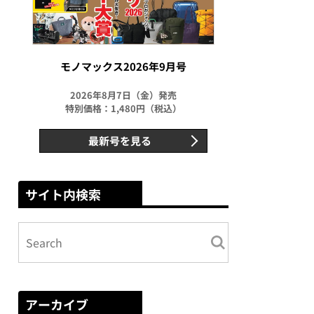
モノマックス2026年9月号
2026年8月7日（金）発売
特別価格：1,480円（税込）
最新号を見る
サイト内検索
アーカイブ