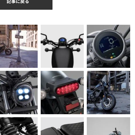
記事に戻る