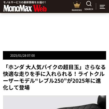
SEARCH
RANKING
2025/01/28 07:00
「ホンダ 大人気バイクの超目玉」さらなる
快適な走りを手に入れられる！ライトクル
ーザーモデル“レブル250”が2025年に進
化して登場