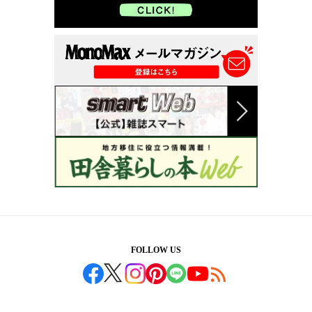
FOLLOW US