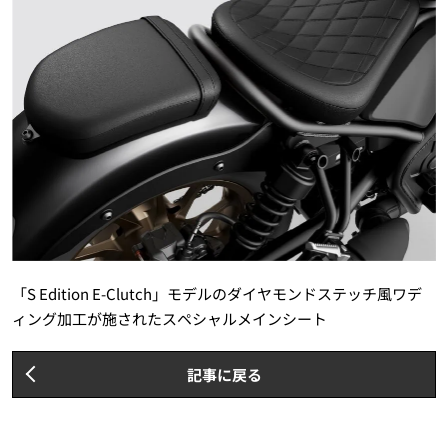
「S Edition E-Clutch」モデルのダイヤモンドステッチ風ワデ
ィング加工が施されたスペシャルメインシート
記事に戻る