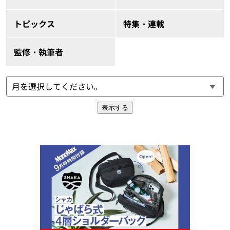
トピックス
特集・連載
監修・執筆者
表示する