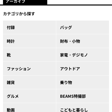
アーカイブ
カテゴリから探す
付録
バッグ
時計
財布・小物
靴
家電・デジモノ
ファッション
アウトドア
雑貨
乗り物
グルメ
BEAMS特撮部
動画
こどもと暮らし