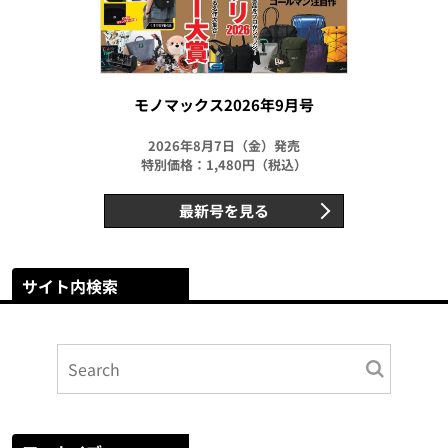
モノマックス2026年9月号
2026年8月7日（金）発売
特別価格：1,480円（税込）
最新号を見る
サイト内検索