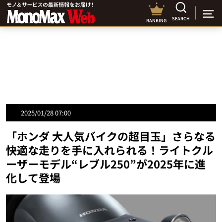
SEARCH
RANKING
2025/01/28 07:00
「ホンダ 大人気バイクの超目玉」さらなる
快適な走りを手に入れられる！ライトクル
ーザーモデル“レブル250”が2025年に進
化して登場