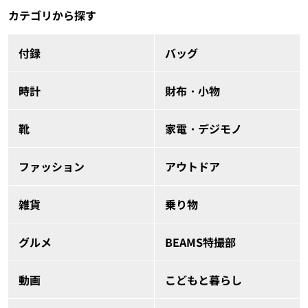
カテゴリから探す
付録
バッグ
時計
財布・小物
靴
家電・デジモノ
ファッション
アウトドア
雑貨
乗り物
グルメ
BEAMS特撮部
動画
こどもと暮らし