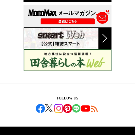
FOLLOW US