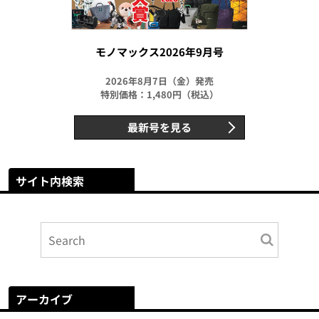
モノマックス2026年9月号
2026年8月7日（金）発売
特別価格：1,480円（税込）
最新号を見る
サイト内検索
アーカイブ