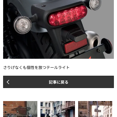
さりげなくも個性を放つテールライト
記事に戻る