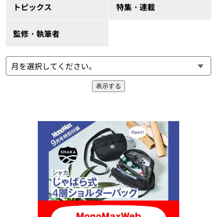
トピックス
特集・連載
監修・執筆者
表示する