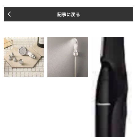
記事に戻る