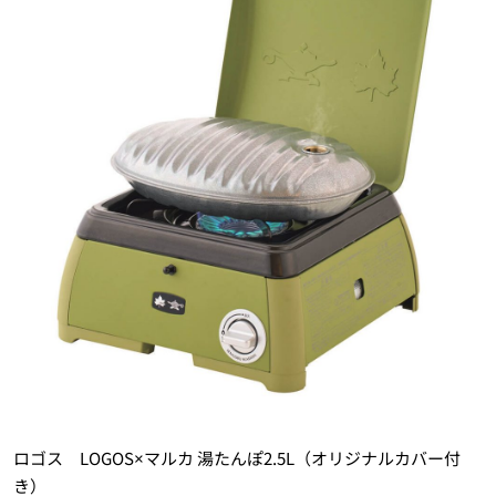
ロゴス LOGOS×マルカ 湯たんぽ2.5L（オリジナルカバー付
き）