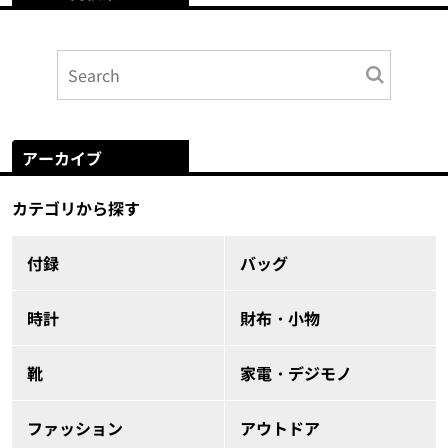
アーカイブ
カテゴリから探す
付録
バッグ
時計
財布・小物
靴
家電・デジモノ
ファッション
アウトドア