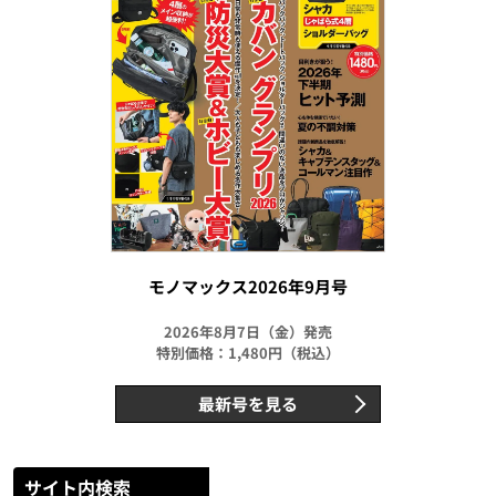
モノマックス2026年9月号
2026年8月7日（金）発売
特別価格：1,480円（税込）
最新号を見る
サイト内検索