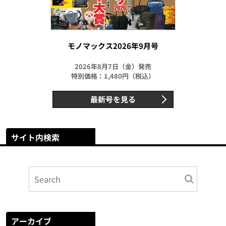
モノマックス2026年9月号
2026年8月7日（金）発売
特別価格：1,480円（税込）
最新号を見る
サイト内検索
アーカイブ