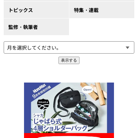
トピックス
特集・連載
監修・執筆者
表示する