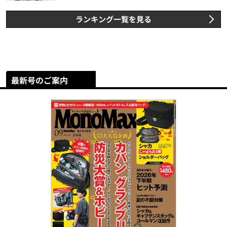
ランキング一覧を見る
最新号のご案内