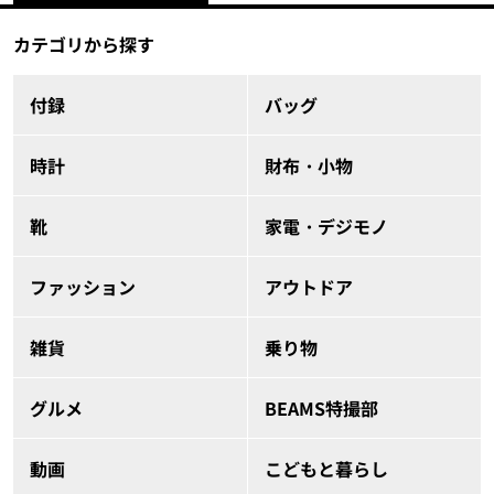
カテゴリから探す
付録
バッグ
時計
財布・小物
靴
家電・デジモノ
ファッション
アウトドア
雑貨
乗り物
グルメ
BEAMS特撮部
動画
こどもと暮らし