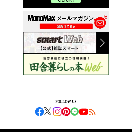
FOLLOW US