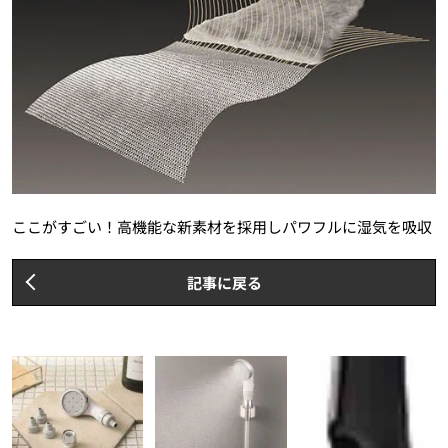
ここがすごい！高機能な新素材を採用しパワフルに湿気を吸収
記事に戻る