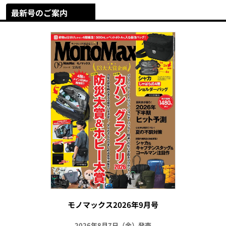
最新号のご案内
モノマックス2026年9月号
2026年8月7日（金）発売