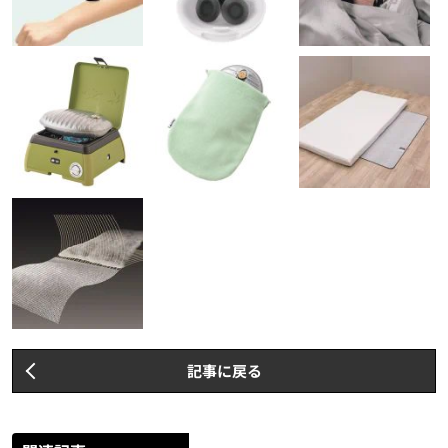
記事に戻る