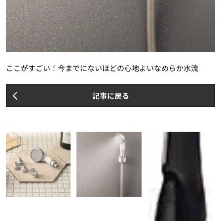
ここがすごい！今までにないほどの心地よいなめらか水流
記事に戻る