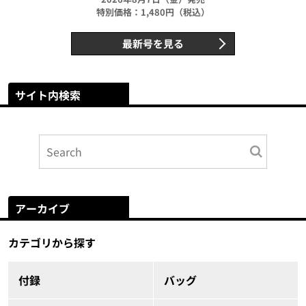
特別価格：1,480円（税込）
最新号を見る
サイト内検索
アーカイブ
カテゴリから探す
付録
バッグ