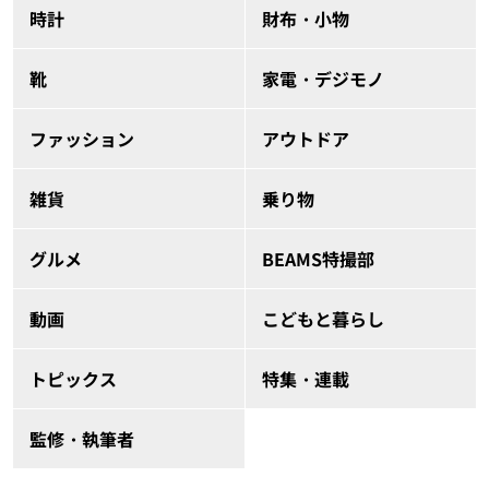
時計
財布・小物
靴
家電・デジモノ
ファッション
アウトドア
雑貨
乗り物
グルメ
BEAMS特撮部
動画
こどもと暮らし
トピックス
特集・連載
監修・執筆者