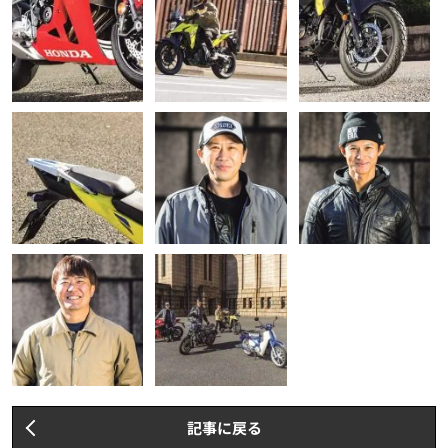
記事に戻る