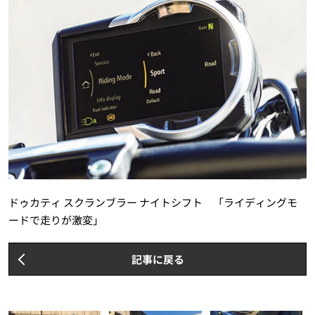
ドゥカティ スクランブラー ナイトシフト 「ライディングモ
ードで走りが激変」
記事に戻る