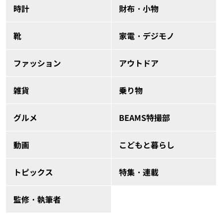
時計
財布・小物
靴
家電・デジモノ
ファッション
アウトドア
雑貨
乗り物
グルメ
BEAMS特撮部
動画
こどもと暮らし
トピックス
特集・連載
監修・執筆者