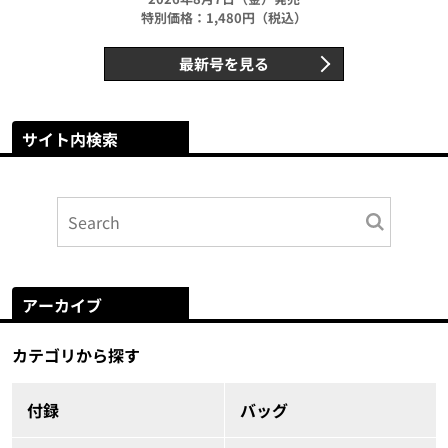
特別価格：1,480円（税込）
最新号を見る
サイト内検索
アーカイブ
カテゴリから探す
付録
バッグ