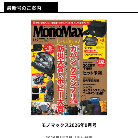
最新号のご案内
モノマックス2026年9月号
2026年8月7日（金）発売