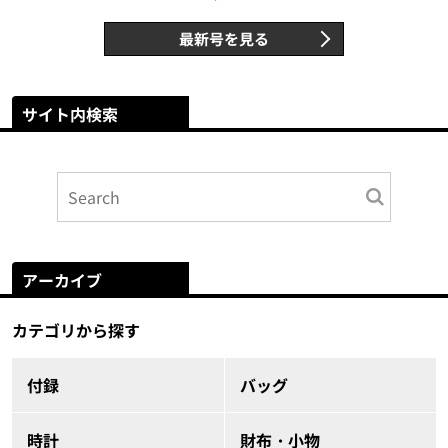
最新号を見る
サイト内検索
アーカイブ
カテゴリから探す
付録
バッグ
時計
財布・小物