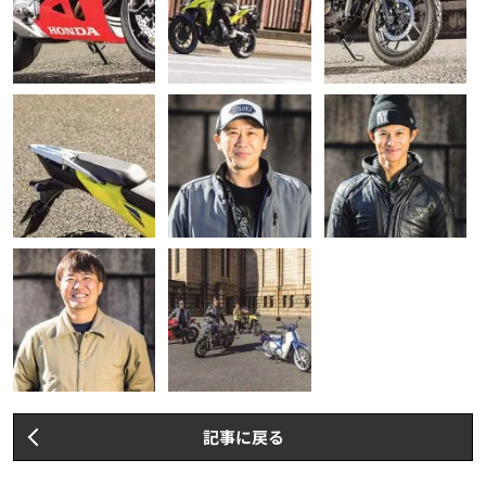
記事に戻る