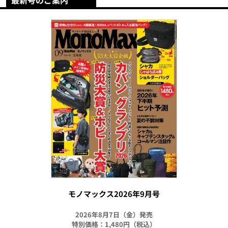
最新号のご案内
モノマックス2026年9月号
2026年8月7日（金）発売
特別価格：1,480円（税込）