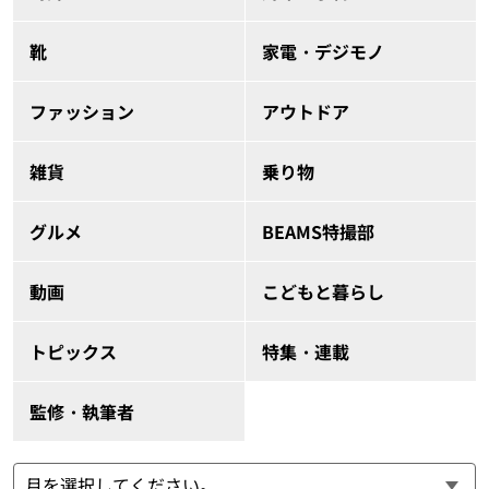
靴
家電・デジモノ
ファッション
アウトドア
雑貨
乗り物
グルメ
BEAMS特撮部
動画
こどもと暮らし
トピックス
特集・連載
監修・執筆者