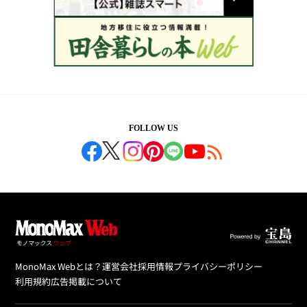
FOLLOW US
MonoMax Webとは？
運営会社
採用情報
プライバシーポリシー
利用規約
広告掲載について