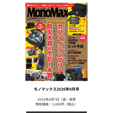
モノマックス2026年9月号
2026年8月7日（金）発売
特別価格：1,480円（税込）