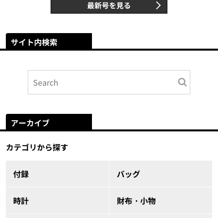
最新号を見る
サイト内検索
アーカイブ
カテゴリから探す
付録
バッグ
時計
財布・小物