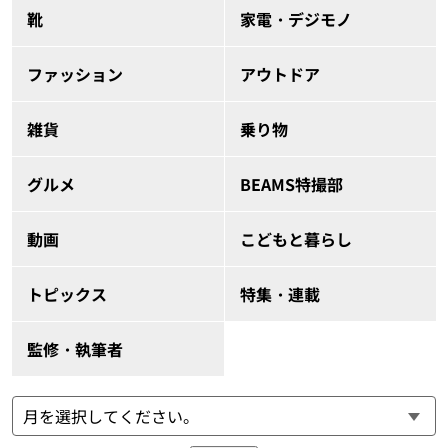
靴
家電・デジモノ
ファッション
アウトドア
雑貨
乗り物
グルメ
BEAMS特撮部
動画
こどもと暮らし
トピックス
特集・連載
監修・執筆者