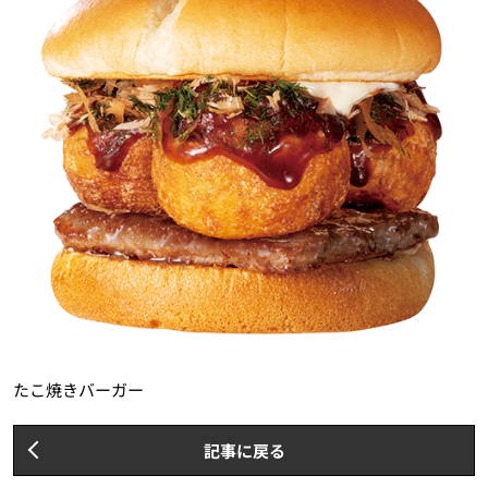
たこ焼きバーガー
記事に戻る