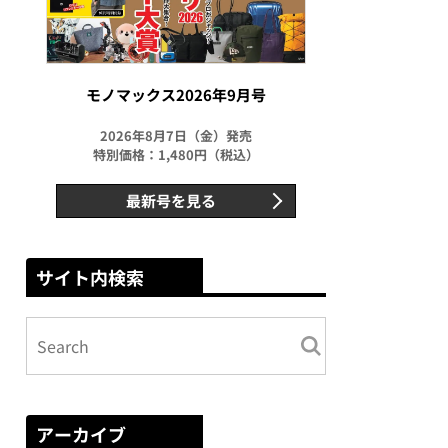
モノマックス2026年9月号
2026年8月7日（金）発売
特別価格：1,480円（税込）
最新号を見る
サイト内検索
アーカイブ