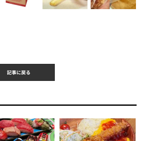
記事に戻る