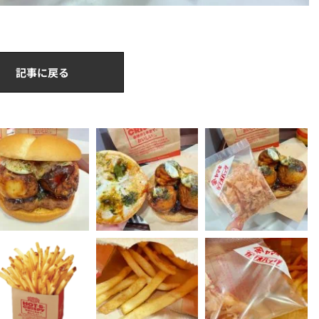
記事に戻る