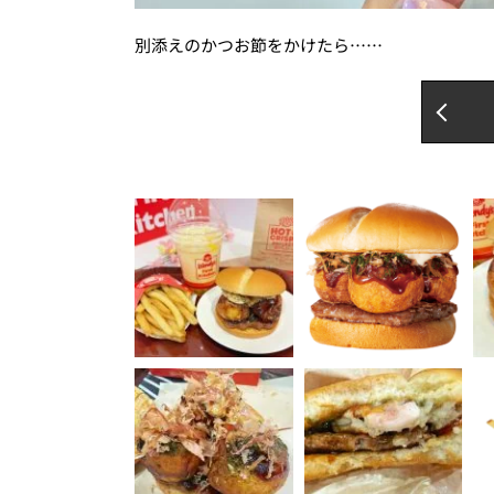
別添えのかつお節をかけたら……