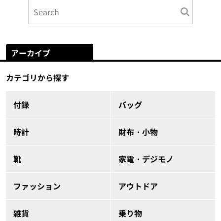
アーカイブ
カテゴリから探す
付録
バッグ
時計
財布・小物
靴
家電・デジモノ
ファッション
アウトドア
雑貨
乗り物