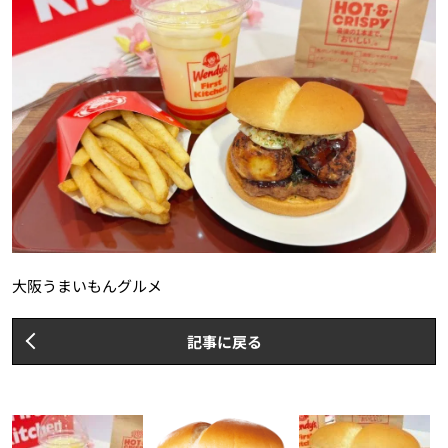
大阪うまいもんグルメ
記事に戻る