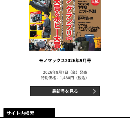
モノマックス2026年9月号
2026年8月7日（金）発売
特別価格：1,480円（税込）
最新号を見る
サイト内検索