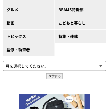
グルメ
BEAMS特撮部
動画
こどもと暮らし
トピックス
特集・連載
監修・執筆者
表示する