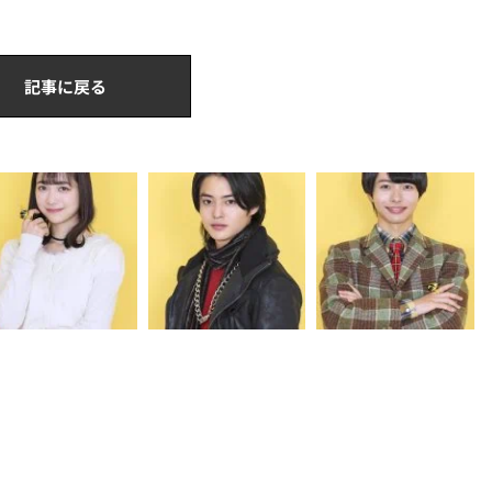
記事に戻る