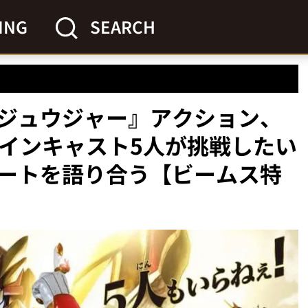
ING
SEARCH
ジュウジャー』アクション、
メインキャスト5人が挑戦したい
ートを語り合う【ビームス特