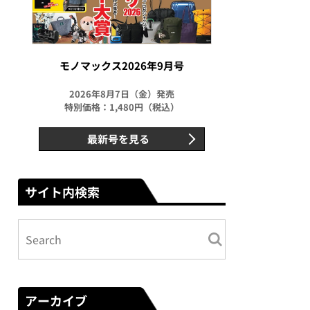
モノマックス2026年9月号
2026年8月7日（金）発売
特別価格：1,480円（税込）
最新号を見る
サイト内検索
アーカイブ