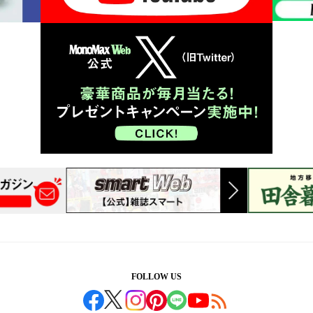
FOLLOW US