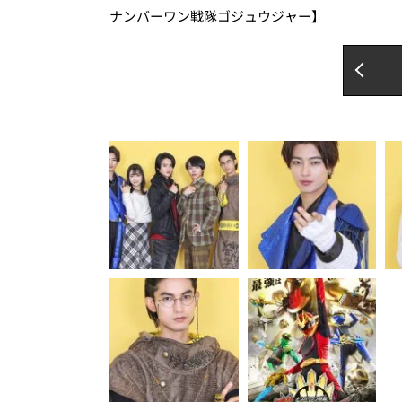
ナンバーワン戦隊ゴジュウジャー】