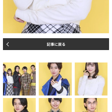
記事に戻る