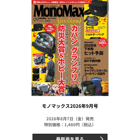
モノマックス2026年9月号
2026年8月7日（金）発売
特別価格：1,480円（税込）
最新号を見る