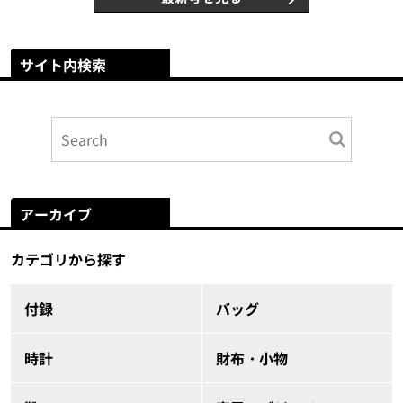
サイト内検索
アーカイブ
カテゴリから探す
付録
バッグ
時計
財布・小物