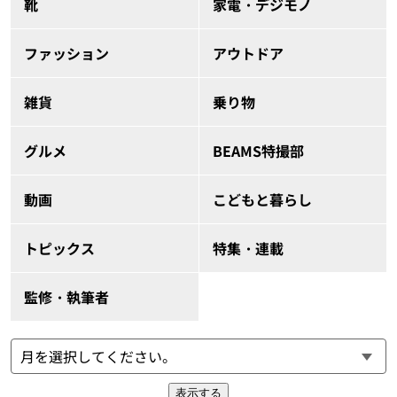
靴
家電・デジモノ
ファッション
アウトドア
雑貨
乗り物
グルメ
BEAMS特撮部
動画
こどもと暮らし
トピックス
特集・連載
監修・執筆者
表示する