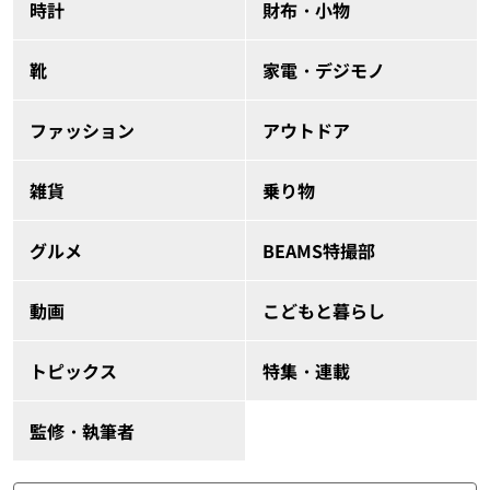
時計
財布・小物
靴
家電・デジモノ
ファッション
アウトドア
雑貨
乗り物
グルメ
BEAMS特撮部
動画
こどもと暮らし
トピックス
特集・連載
監修・執筆者