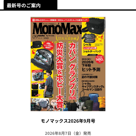
最新号のご案内
モノマックス2026年9月号
2026年8月7日（金）発売