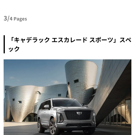
3/
4
Pages
「キャデラック エスカレード スポーツ」スペ
ック