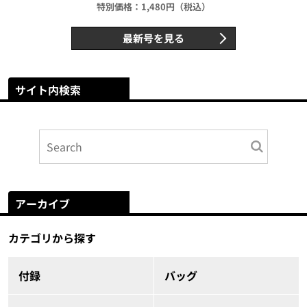
特別価格：1,480円（税込）
最新号を見る
サイト内検索
アーカイブ
カテゴリから探す
付録
バッグ