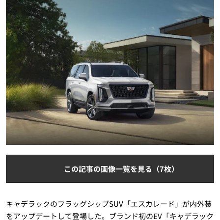
この記事の画像一覧を見る（7枚）
キャデラックのフラッグシップSUV「エスカレード」が内外装
をアップデートして登場した。ブランド初のEV「キャデラック