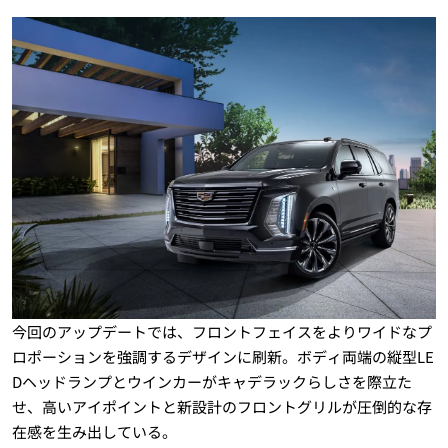
今回のアップデートでは、フロントフェイスをよりワイドなプ
ロポーションを強調するデザインに刷新。ボディ両端の縦型LE
Dヘッドランプとウインカーがキャデラックらしさを際立た
せ、高いアイポイントと新設計のフロントグリルが圧倒的な存
在感を生み出している。