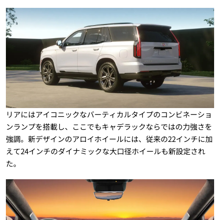
リアにはアイコニックなバーティカルタイプのコンビネーショ
ンランプを搭載し、ここでもキャデラックならではの力強さを
強調。新デザインのアロイホイールには、従来の22インチに加
えて24インチのダイナミックな大口径ホイールも新設定され
た。