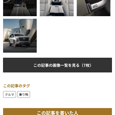
この記事の画像一覧を見る（7枚）
この記事のタグ
クルマ
乗り物
この記事を書いた人