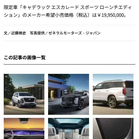
限定車「キャデラック エスカレード スポーツ ローンチエディ
ション」のメーカー希望小売価格（税込）は￥19,950,000。
文／近藤暁史 写真提供／ゼネラルモーターズ・ジャパン
この記事の画像一覧