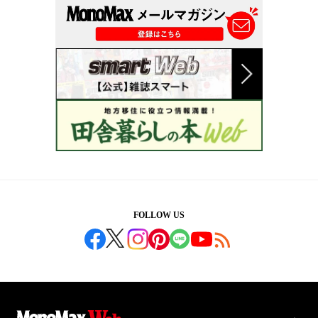
FOLLOW US